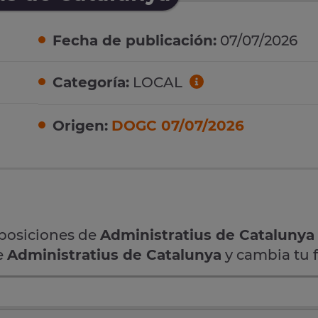
Fecha de publicación:
07/07/2026
Categoría:
LOCAL
Origen:
DOGC 07/07/2026
oposiciones de
Administratius de Catalunya
e
Administratius de Catalunya
y cambia tu f