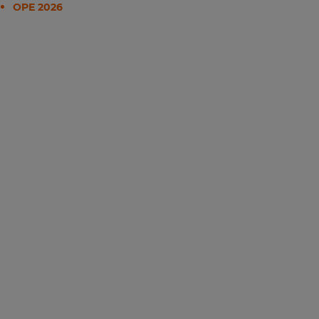
OPE 2026