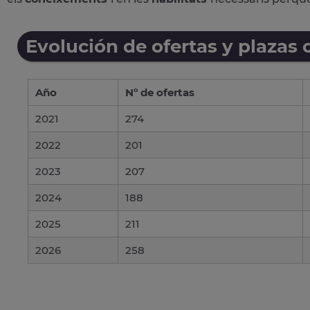
Evolución de ofertas y plazas 
Año
Nº de ofertas
2021
274
2022
201
2023
207
2024
188
2025
211
2026
258