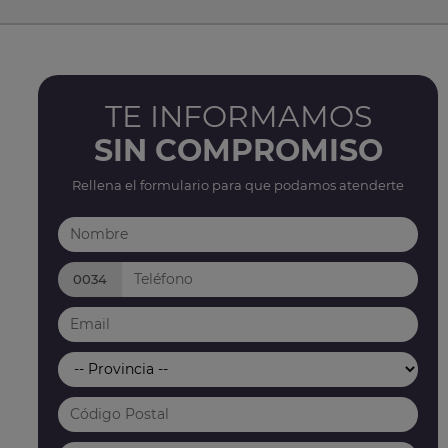
TE INFORMAMOS
SIN COMPROMISO
Rellena el formulario para que podamos atenderte
0034