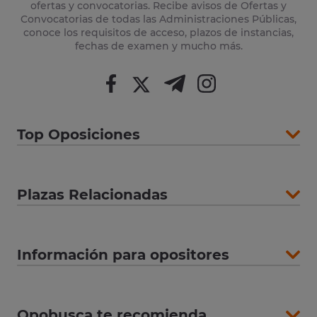
ofertas y convocatorias. Recibe avisos de Ofertas y
Convocatorias de todas las Administraciones Públicas,
conoce los requisitos de acceso, plazos de instancias,
fechas de examen y mucho más.
Top Oposiciones
Plazas Relacionadas
Información para opositores
Opobusca te recomienda