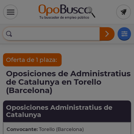
Oferta de 1 plaza:
Oposiciones de Administratius
de Catalunya en Torello
(Barcelona)
Oposiciones Administratius de
Catalunya
Convocante:
Torello (Barcelona)