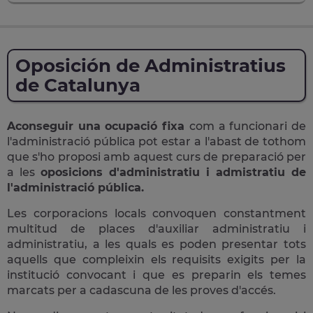
Oposición de Administratius
de Catalunya
Aconseguir una ocupació fixa
com a funcionari de
l'administració pública pot estar a l'abast de tothom
que s'ho proposi amb aquest curs de preparació per
a les
oposicions d'administratiu i admistratiu de
l'administració pública.
Les corporacions locals convoquen constantment
multitud de places d'auxiliar administratiu i
administratiu, a les quals es poden presentar tots
aquells que compleixin els requisits exigits per la
institució convocant i que es preparin els temes
marcats per a cadascuna de les proves d'accés.