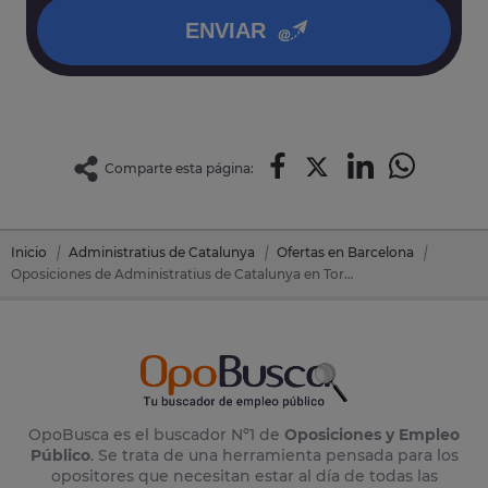
ENVIAR
Comparte esta página:
Inicio
Administratius de Catalunya
Ofertas en Barcelona
Oposiciones de Administratius de Catalunya en Torello (Barcelona)
OpoBusca es el buscador Nº1 de
Oposiciones y Empleo
Público
. Se trata de una herramienta pensada para los
opositores que necesitan estar al día de todas las