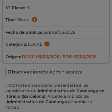
Nº Plazas:
1
Tipo:
Oferta
Fecha de publicación:
09/06/2026
Categoría:
LOCAL
Origen:
DOGC 09/06/2026
|
BOP 02/06/2026
Observaciones:
Administrativa.
Infórmate ahora cómo presentarte a las
oposiciones de
Administratius de Catalunya en
Torello (Barcelona)
. Accede a la plaza de
Administratius de Catalunya
y cambia tu
futuro.