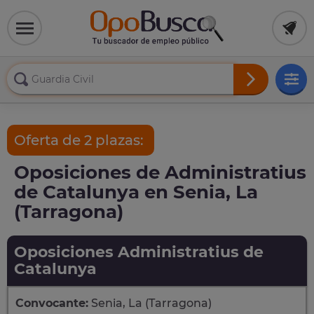
Oferta de 2 plazas:
Oposiciones de Administratius
de Catalunya en Senia, La
(Tarragona)
Oposiciones Administratius de
Catalunya
Convocante:
Senia, La (Tarragona)