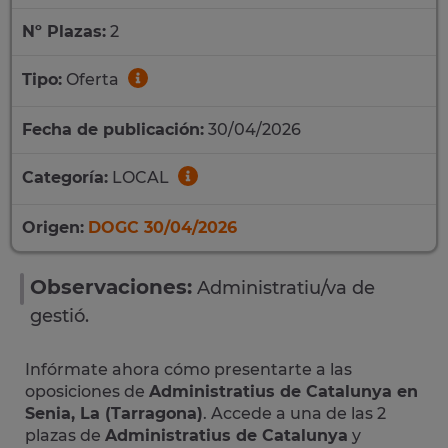
Nº Plazas:
2
Tipo:
Oferta
Fecha de publicación:
30/04/2026
Categoría:
LOCAL
Origen:
DOGC 30/04/2026
Observaciones:
Administratiu/va de
gestió.
Infórmate ahora cómo presentarte a las
oposiciones de
Administratius de Catalunya en
Senia, La (Tarragona)
. Accede a una de las 2
plazas de
Administratius de Catalunya
y