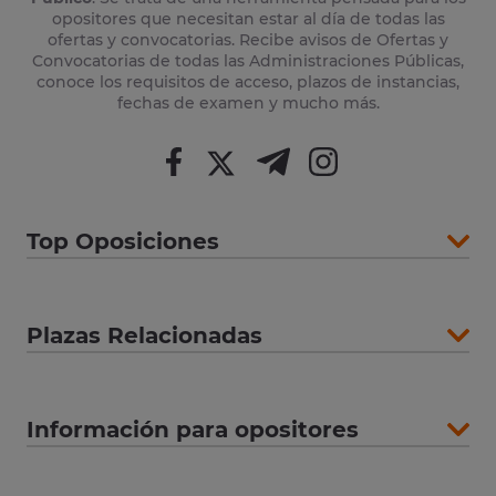
opositores que necesitan estar al día de todas las
ofertas y convocatorias. Recibe avisos de Ofertas y
Convocatorias de todas las Administraciones Públicas,
conoce los requisitos de acceso, plazos de instancias,
fechas de examen y mucho más.
Top Oposiciones
Plazas Relacionadas
Información para opositores