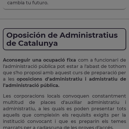
cambia tu futuro.
Oposición de Administratius
de Catalunya
Aconseguir una ocupació fixa
com a funcionari de
l'administració pública pot estar a l'abast de tothom
que s'ho proposi amb aquest curs de preparació per
a les
oposicions d'administratiu i admistratiu de
l'administració pública.
Les corporacions locals convoquen constantment
multitud de places d'auxiliar administratiu i
administratiu, a les quals es poden presentar tots
aquells que compleixin els requisits exigits per la
institució convocant i que es preparin els temes
marcats per a cadascuna de les proves d'accés.