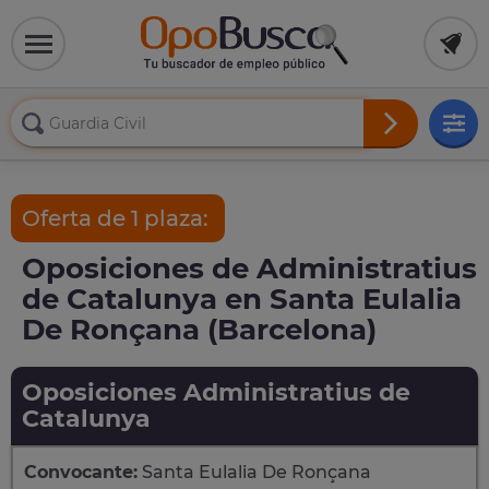
Oferta de 1 plaza:
Oposiciones de Administratius
de Catalunya en Santa Eulalia
De Ronçana (Barcelona)
Oposiciones Administratius de
Catalunya
Convocante:
Santa Eulalia De Ronçana