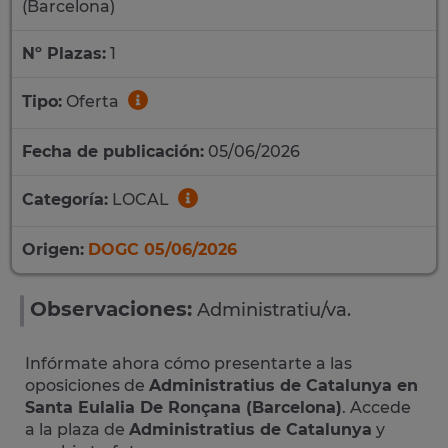
(Barcelona)
Nº Plazas:
1
Tipo:
Oferta
Fecha de publicación:
05/06/2026
Categoría:
LOCAL
Origen:
DOGC 05/06/2026
Observaciones:
Administratiu/va.
Infórmate ahora cómo presentarte a las
oposiciones de
Administratius de Catalunya en
Santa Eulalia De Ronçana (Barcelona)
. Accede
a la plaza de
Administratius de Catalunya
y