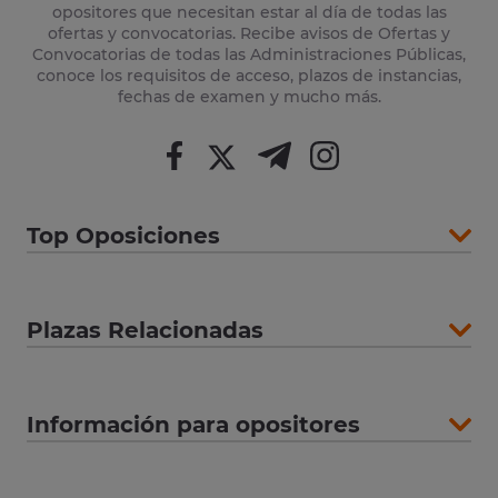
opositores que necesitan estar al día de todas las
ofertas y convocatorias. Recibe avisos de Ofertas y
Convocatorias de todas las Administraciones Públicas,
conoce los requisitos de acceso, plazos de instancias,
fechas de examen y mucho más.
Top Oposiciones
Plazas Relacionadas
Información para opositores