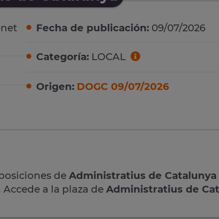
net
Fecha de publicación:
09/07/2026
Categoría:
LOCAL
Origen:
DOGC 09/07/2026
oposiciones de
Administratius de Catalunya
. Accede a la plaza de
Administratius de Ca