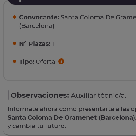
Convocante:
Santa Coloma De Grame
(Barcelona)
Nº Plazas:
1
Tipo:
Oferta
Observaciones:
Auxiliar tècnic/a.
Infórmate ahora cómo presentarte a las 
Santa Coloma De Gramenet (Barcelona)
y cambia tu futuro.