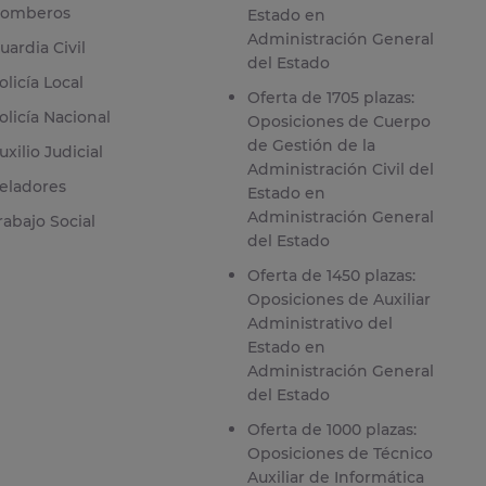
omberos
Estado en
Administración General
uardia Civil
del Estado
olicía Local
Oferta de 1705 plazas:
olicía Nacional
Oposiciones de Cuerpo
de Gestión de la
uxilio Judicial
Administración Civil del
eladores
Estado en
Administración General
rabajo Social
del Estado
Oferta de 1450 plazas:
Oposiciones de Auxiliar
Administrativo del
Estado en
Administración General
del Estado
Oferta de 1000 plazas:
Oposiciones de Técnico
Auxiliar de Informática