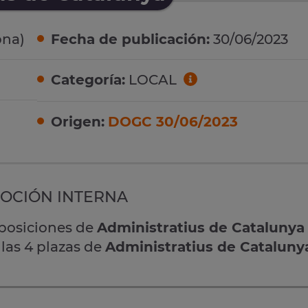
ona)
Fecha de publicación:
30/06/2023
Categoría:
LOCAL
Origen:
DOGC 30/06/2023
OCIÓN INTERNA
oposiciones de
Administratius de Catalunya
 las 4 plazas de
Administratius de Cataluny