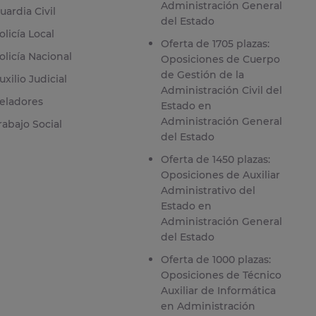
Administración General
uardia Civil
del Estado
olicía Local
Oferta de 1705 plazas:
olicía Nacional
Oposiciones de Cuerpo
de Gestión de la
uxilio Judicial
Administración Civil del
eladores
Estado en
Administración General
rabajo Social
del Estado
Oferta de 1450 plazas:
Oposiciones de Auxiliar
Administrativo del
Estado en
Administración General
del Estado
Oferta de 1000 plazas:
Oposiciones de Técnico
Auxiliar de Informática
en Administración