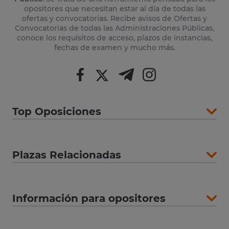
opositores que necesitan estar al día de todas las
ofertas y convocatorias. Recibe avisos de Ofertas y
Convocatorias de todas las Administraciones Públicas,
conoce los requisitos de acceso, plazos de instancias,
fechas de examen y mucho más.
Top Oposiciones
Plazas Relacionadas
Información para opositores