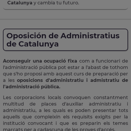
Catalunya
y cambia tu futuro.
Oposición de Administratius
de Catalunya
Aconseguir una ocupació fixa
com a funcionari de
l'administració pública pot estar a l'abast de tothom
que s'ho proposi amb aquest curs de preparació per
a les
oposicions d'administratiu i admistratiu de
l'administració pública.
Les corporacions locals convoquen constantment
multitud de places d'auxiliar administratiu i
administratiu, a les quals es poden presentar tots
aquells que compleixin els requisits exigits per la
institució convocant i que es preparin els temes
marcats per a cadascuna de les proves d'accés.