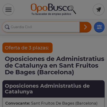
Oferta de 3 plazas:
Oposiciones de Administratius
de Catalunya en Sant Fruitos
De Bages (Barcelona)
Oposiciones Administratius de
Catalunya
Convocante:
Sant Fruitos De Bages (Barcelona)