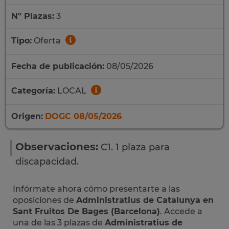
Nº Plazas:
3
Tipo:
Oferta
Fecha de publicación:
08/05/2026
Categoría:
LOCAL
Origen:
DOGC 08/05/2026
Observaciones:
C1. 1 plaza para
discapacidad.
Infórmate ahora cómo presentarte a las
oposiciones de
Administratius de Catalunya en
Sant Fruitos De Bages (Barcelona)
. Accede a
una de las 3 plazas de
Administratius de