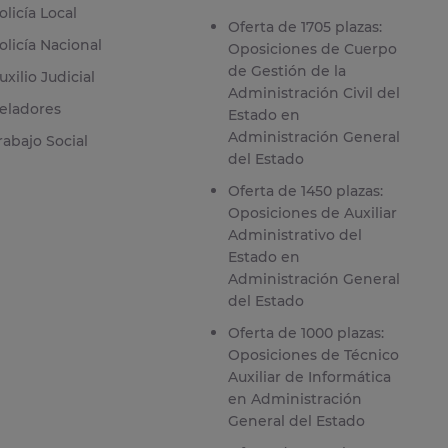
olicía Local
Oferta de 1705 plazas:
olicía Nacional
Oposiciones de Cuerpo
de Gestión de la
uxilio Judicial
Administración Civil del
eladores
Estado en
Administración General
rabajo Social
del Estado
Oferta de 1450 plazas:
Oposiciones de Auxiliar
Administrativo del
Estado en
Administración General
del Estado
Oferta de 1000 plazas:
Oposiciones de Técnico
Auxiliar de Informática
en Administración
General del Estado