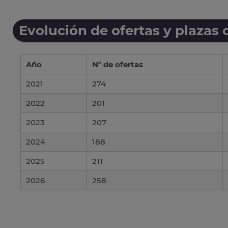
Evolución de ofertas y plazas 
Año
Nº de ofertas
2021
274
2022
201
2023
207
2024
188
2025
211
2026
258