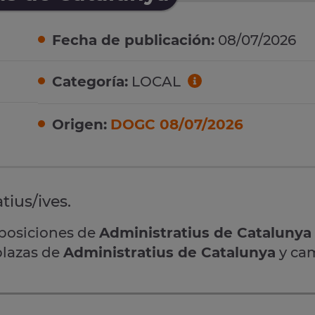
Fecha de publicación:
08/07/2026
Categoría:
LOCAL
Origen:
DOGC 08/07/2026
tius/ives.
oposiciones de
Administratius de Catalunya
plazas de
Administratius de Catalunya
y ca