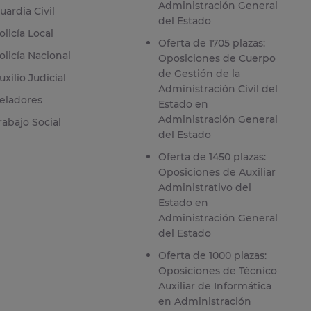
Administración General
uardia Civil
del Estado
olicía Local
Oferta de 1705 plazas:
olicía Nacional
Oposiciones de Cuerpo
de Gestión de la
uxilio Judicial
Administración Civil del
eladores
Estado en
Administración General
rabajo Social
del Estado
Oferta de 1450 plazas:
Oposiciones de Auxiliar
Administrativo del
Estado en
Administración General
del Estado
Oferta de 1000 plazas:
Oposiciones de Técnico
Auxiliar de Informática
en Administración