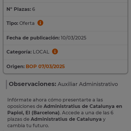
Nº Plazas:
6
Tipo:
Oferta
Fecha de publicación:
10/03/2025
Categoría:
LOCAL
Origen:
BOP 07/03/2025
Observaciones:
Auxiliar Administrativo
Infórmate ahora cómo presentarte a las
oposiciones de
Administratius de Catalunya en
Papiol, El (Barcelona)
. Accede a una de las 6
plazas de
Administratius de Catalunya
y
cambia tu futuro.