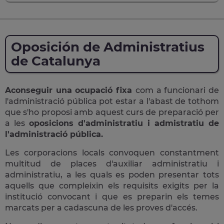
Oposición de Administratius
de Catalunya
Aconseguir una ocupació fixa
com a funcionari de
l'administració pública pot estar a l'abast de tothom
que s'ho proposi amb aquest curs de preparació per
a les
oposicions d'administratiu i admistratiu de
l'administració pública.
Les corporacions locals convoquen constantment
multitud de places d'auxiliar administratiu i
administratiu, a les quals es poden presentar tots
aquells que compleixin els requisits exigits per la
institució convocant i que es preparin els temes
marcats per a cadascuna de les proves d'accés.