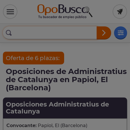
Oferta de 6 plazas:
Oposiciones de Administratius
de Catalunya en Papiol, El
(Barcelona)
Oposiciones Administratius de
Catalunya
Convocante:
Papiol, El (Barcelona)