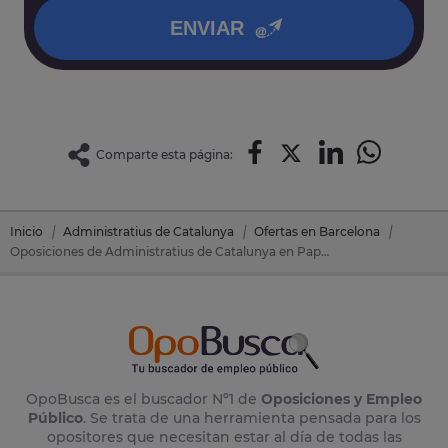
ENVIAR
Comparte esta página:
Inicio
Administratius de Catalunya
Ofertas en Barcelona
Oposiciones de Administratius de Catalunya en Papiol, El (Barcelona)
OpoBusca es el buscador Nº1 de
Oposiciones y Empleo
Público
. Se trata de una herramienta pensada para los
opositores que necesitan estar al día de todas las