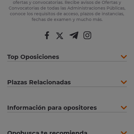
ofertas y convocatorias. Recibe avisos de Ofertas y
Convocatorias de todas las Administraciones Públicas,
conoce los requisitos de acceso, plazos de instancias,
fechas de examen y mucho más.
Top Oposiciones
Plazas Relacionadas
Información para opositores
Opobusca te recomienda