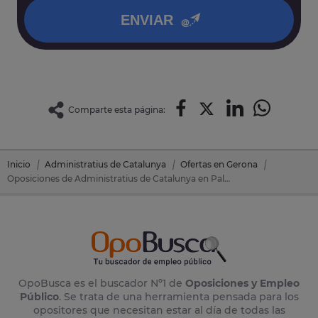
ENVIAR
Comparte esta página:
Inicio
Administratius de Catalunya
Ofertas en Gerona
Oposiciones de Administratius de Catalunya en Palafrugell (Gerona)
OpoBusca es el buscador Nº1 de
Oposiciones y Empleo
Público
. Se trata de una herramienta pensada para los
opositores que necesitan estar al día de todas las