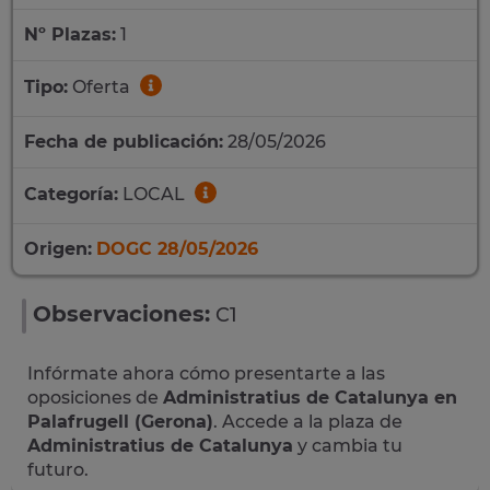
Nº Plazas:
1
Tipo:
Oferta
Fecha de publicación:
28/05/2026
Categoría:
LOCAL
Origen:
DOGC 28/05/2026
Observaciones:
C1
Infórmate ahora cómo presentarte a las
oposiciones de
Administratius de Catalunya en
Palafrugell (Gerona)
. Accede a la plaza de
Administratius de Catalunya
y cambia tu
futuro.