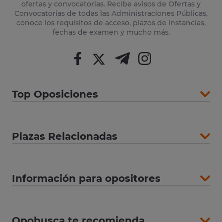
ofertas y convocatorias. Recibe avisos de Ofertas y
Convocatorias de todas las Administraciones Públicas,
conoce los requisitos de acceso, plazos de instancias,
fechas de examen y mucho más.
Top Oposiciones
Plazas Relacionadas
Información para opositores
Opobusca te recomienda