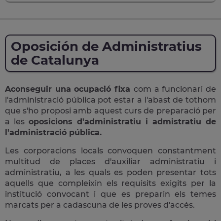
Oposición de Administratius
de Catalunya
Aconseguir una ocupació fixa
com a funcionari de
l'administració pública pot estar a l'abast de tothom
que s'ho proposi amb aquest curs de preparació per
a les
oposicions d'administratiu i admistratiu de
l'administració pública.
Les corporacions locals convoquen constantment
multitud de places d'auxiliar administratiu i
administratiu, a les quals es poden presentar tots
aquells que compleixin els requisits exigits per la
institució convocant i que es preparin els temes
marcats per a cadascuna de les proves d'accés.