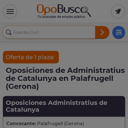
Oferta de 1 plaza:
Oposiciones de Administratius
de Catalunya en Palafrugell
(Gerona)
Oposiciones Administratius de
Catalunya
Convocante:
Palafrugell (Gerona)