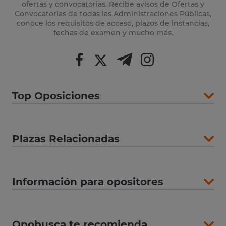
ofertas y convocatorias. Recibe avisos de Ofertas y
Convocatorias de todas las Administraciones Públicas,
conoce los requisitos de acceso, plazos de instancias,
fechas de examen y mucho más.
Top Oposiciones
Plazas Relacionadas
Información para opositores
Opobusca te recomienda