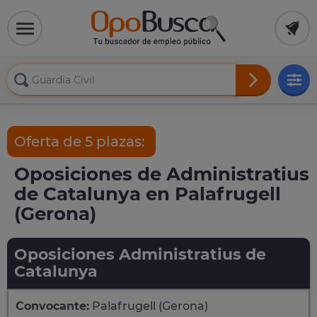
Oferta de 5 plazas:
Oposiciones de Administratius
de Catalunya en Palafrugell
(Gerona)
Oposiciones Administratius de
Catalunya
Convocante:
Palafrugell (Gerona)