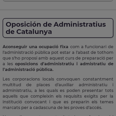
Oposición de Administratius
de Catalunya
Aconseguir una ocupació fixa
com a funcionari de
l'administració pública pot estar a l'abast de tothom
que s'ho proposi amb aquest curs de preparació per
a les
oposicions d'administratiu i admistratiu de
l'administració pública.
Les corporacions locals convoquen constantment
multitud de places d'auxiliar administratiu i
administratiu, a les quals es poden presentar tots
aquells que compleixin els requisits exigits per la
institució convocant i que es preparin els temes
marcats per a cadascuna de les proves d'accés.