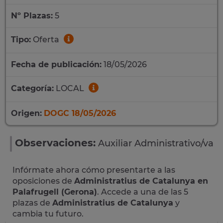
Nº Plazas:
5
Tipo:
Oferta
Fecha de publicación:
18/05/2026
Categoría:
LOCAL
Origen:
DOGC 18/05/2026
Observaciones:
Auxiliar Administrativo/va
Infórmate ahora cómo presentarte a las
oposiciones de
Administratius de Catalunya en
Palafrugell (Gerona)
. Accede a una de las 5
plazas de
Administratius de Catalunya
y
cambia tu futuro.