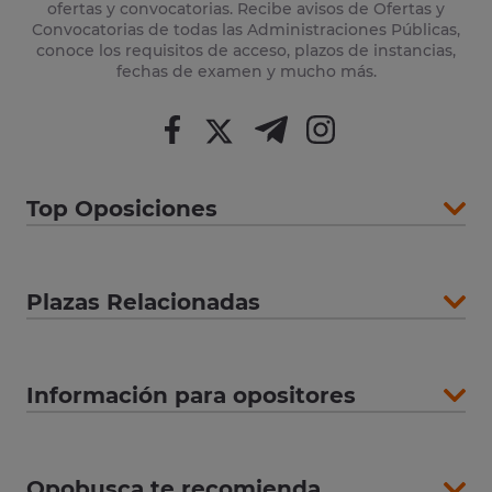
ofertas y convocatorias. Recibe avisos de Ofertas y
Convocatorias de todas las Administraciones Públicas,
conoce los requisitos de acceso, plazos de instancias,
fechas de examen y mucho más.
Top Oposiciones
Plazas Relacionadas
Información para opositores
Opobusca te recomienda