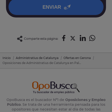
ENVIAR
Comparte esta página:
Inicio
Administratius de Catalunya
Ofertas en Gerona
Oposiciones de Administratius de Catalunya en Palafrugell (Gerona)
OpoBusca es el buscador Nº1 de
Oposiciones y Empleo
Público
. Se trata de una herramienta pensada para los
opositores que necesitan estar al día de todas las