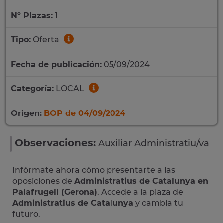
Nº Plazas:
1
Tipo:
Oferta
Fecha de publicación:
05/09/2024
Categoría:
LOCAL
Origen:
BOP de 04/09/2024
Observaciones:
Auxiliar Administratiu/va
Infórmate ahora cómo presentarte a las
oposiciones de
Administratius de Catalunya en
Palafrugell (Gerona)
. Accede a la plaza de
Administratius de Catalunya
y cambia tu
futuro.