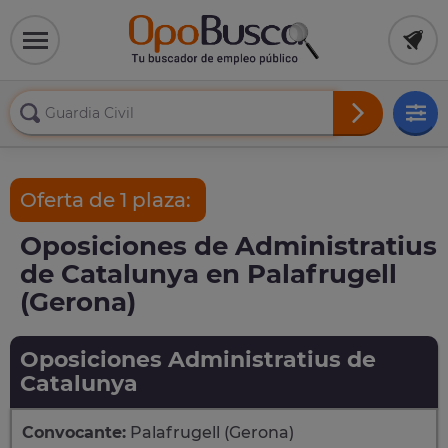
Oferta de 1 plaza:
Oposiciones de Administratius
de Catalunya en Palafrugell
(Gerona)
Oposiciones Administratius de
Catalunya
Convocante:
Palafrugell (Gerona)