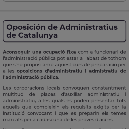
Oposición de Administratius
de Catalunya
Aconseguir una ocupació fixa
com a funcionari de
l'administració pública pot estar a l'abast de tothom
que s'ho proposi amb aquest curs de preparació per
a les
oposicions d'administratiu i admistratiu de
l'administració pública.
Les corporacions locals convoquen constantment
multitud de places d'auxiliar administratiu i
administratiu, a les quals es poden presentar tots
aquells que compleixin els requisits exigits per la
institució convocant i que es preparin els temes
marcats per a cadascuna de les proves d'accés.