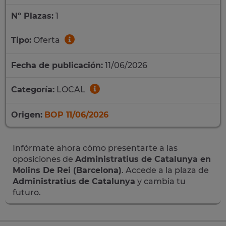
Nº Plazas:
1
Tipo:
Oferta
Fecha de publicación:
11/06/2026
Categoría:
LOCAL
Origen:
BOP 11/06/2026
Infórmate ahora cómo presentarte a las
oposiciones de
Administratius de Catalunya en
Molins De Rei (Barcelona)
. Accede a la plaza de
Administratius de Catalunya
y cambia tu
futuro.