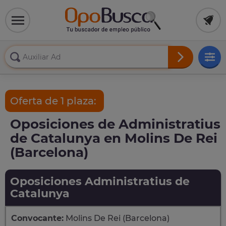
Oferta de 1 plaza:
Oposiciones de Administratius
de Catalunya en Molins De Rei
(Barcelona)
Oposiciones Administratius de
Catalunya
Convocante:
Molins De Rei (Barcelona)