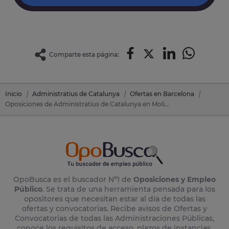
Comparte esta página:
Inicio
Administratius de Catalunya
Ofertas en Barcelona
Oposiciones de Administratius de Catalunya en Molins De Rei (Barcelona)
OpoBusca es el buscador Nº1 de
Oposiciones y Empleo
Público
. Se trata de una herramienta pensada para los
opositores que necesitan estar al día de todas las
ofertas y convocatorias. Recibe avisos de Ofertas y
Convocatorias de todas las Administraciones Públicas,
conoce los requisitos de acceso, plazos de instancias,