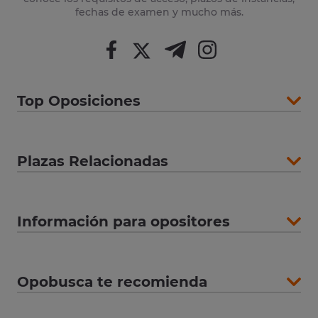
fechas de examen y mucho más.
Top Oposiciones
Plazas Relacionadas
Información para opositores
Opobusca te recomienda