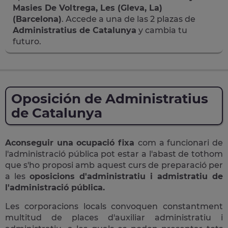
Masies De Voltrega, Les (Gleva, La)
(Barcelona)
. Accede a una de las 2 plazas de
Administratius de Catalunya
y cambia tu
futuro.
Oposición de Administratius
de Catalunya
Aconseguir una ocupació fixa
com a funcionari de
l'administració pública pot estar a l'abast de tothom
que s'ho proposi amb aquest curs de preparació per
a les
oposicions d'administratiu i admistratiu de
l'administració pública.
Les corporacions locals convoquen constantment
multitud de places d'auxiliar administratiu i