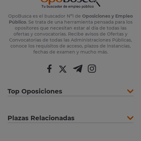
OpoBusca es el buscador Nº1 de
Oposiciones y Empleo
Público
. Se trata de una herramienta pensada para los
opositores que necesitan estar al día de todas las
ofertas y convocatorias. Recibe avisos de Ofertas y
Convocatorias de todas las Administraciones Públicas,
conoce los requisitos de acceso, plazos de instancias,
fechas de examen y mucho más.
Top Oposiciones
Plazas Relacionadas