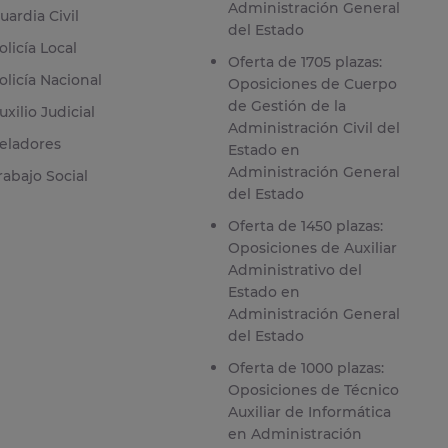
Administración General
uardia Civil
del Estado
olicía Local
Oferta de 1705 plazas:
olicía Nacional
Oposiciones de Cuerpo
de Gestión de la
uxilio Judicial
Administración Civil del
eladores
Estado en
Administración General
rabajo Social
del Estado
Oferta de 1450 plazas:
Oposiciones de Auxiliar
Administrativo del
Estado en
Administración General
del Estado
Oferta de 1000 plazas:
Oposiciones de Técnico
Auxiliar de Informática
en Administración