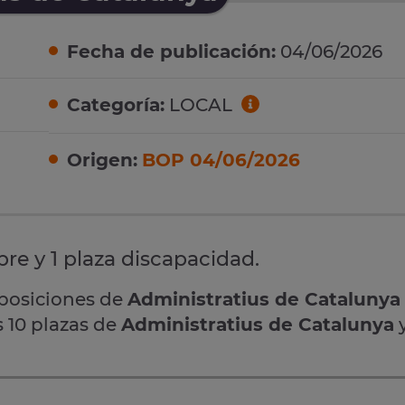
Fecha de publicación:
04/06/2026
Categoría:
LOCAL
Origen:
BOP 04/06/2026
ibre y 1 plaza discapacidad.
oposiciones de
Administratius de Catalunya
s 10 plazas de
Administratius de Catalunya