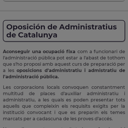
Oposición de Administratius
de Catalunya
Aconseguir una ocupació fixa
com a funcionari de
l'administració pública pot estar a l'abast de tothom
que s'ho proposi amb aquest curs de preparació per
a les
oposicions d'administratiu i admistratiu de
l'administració pública.
Les corporacions locals convoquen constantment
multitud de places d'auxiliar administratiu i
administratiu, a les quals es poden presentar tots
aquells que compleixin els requisits exigits per la
institució convocant i que es preparin els temes
marcats per a cadascuna de les proves d'accés.