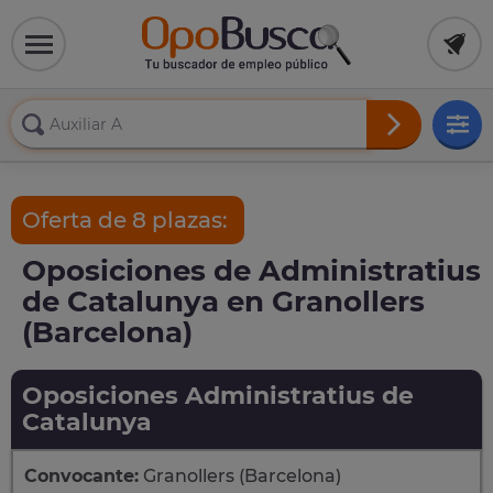
Oferta de 8 plazas:
Oposiciones de Administratius
de Catalunya en Granollers
(Barcelona)
Oposiciones Administratius de
Catalunya
Convocante:
Granollers (Barcelona)