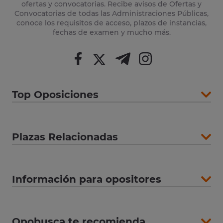
ofertas y convocatorias. Recibe avisos de Ofertas y
Convocatorias de todas las Administraciones Públicas,
conoce los requisitos de acceso, plazos de instancias,
fechas de examen y mucho más.
Top Oposiciones
Plazas Relacionadas
Información para opositores
Opobusca te recomienda