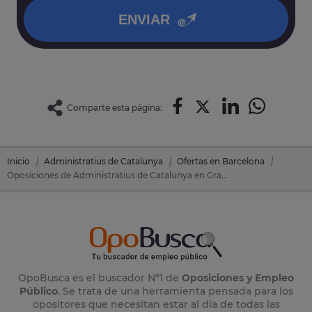
ENVIAR
Comparte esta página:
Inicio
Administratius de Catalunya
Ofertas en Barcelona
Oposiciones de Administratius de Catalunya en Granollers (Barcelona)
OpoBusca es el buscador Nº1 de
Oposiciones y Empleo
Público
. Se trata de una herramienta pensada para los
opositores que necesitan estar al día de todas las