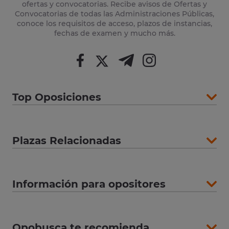
ofertas y convocatorias. Recibe avisos de Ofertas y
Convocatorias de todas las Administraciones Públicas,
conoce los requisitos de acceso, plazos de instancias,
fechas de examen y mucho más.
Top Oposiciones
Plazas Relacionadas
Información para opositores
Opobusca te recomienda