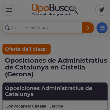
Oferta de 1 plaza:
Oposiciones de Administratius
de Catalunya en Cistella
(Gerona)
Oposiciones Administratius de
Catalunya
Convocante:
Cistella (Gerona)