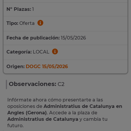
Nº Plazas:
1
Tipo:
Oferta
Fecha de publicación:
15/05/2026
Categoría:
LOCAL
Origen:
DOGC 15/05/2026
Observaciones:
C2
Infórmate ahora cómo presentarte a las
oposiciones de
Administratius de Catalunya en
Angles (Gerona)
. Accede a la plaza de
Administratius de Catalunya
y cambia tu
futuro.