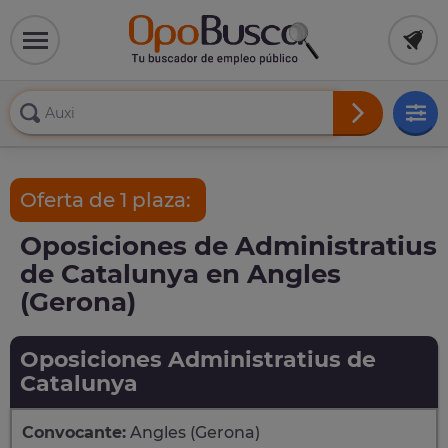
Oferta de 1 plaza:
Oposiciones de Administratius
de Catalunya en Angles
(Gerona)
Oposiciones Administratius de
Catalunya
Convocante:
Angles (Gerona)