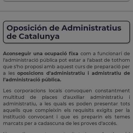
Oposición de Administratius
de Catalunya
Aconseguir una ocupació fixa
com a funcionari de
l'administració pública pot estar a l'abast de tothom
que s'ho proposi amb aquest curs de preparació per
a les
oposicions d'administratiu i admistratiu de
l'administració pública.
Les corporacions locals convoquen constantment
multitud de places d'auxiliar administratiu i
administratiu, a les quals es poden presentar tots
aquells que compleixin els requisits exigits per la
institució convocant i que es preparin els temes
marcats per a cadascuna de les proves d'accés.