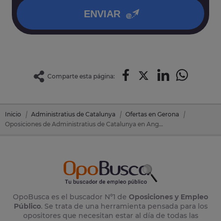
ENVIAR
Comparte esta página:
Inicio
Administratius de Catalunya
Ofertas en Gerona
Oposiciones de Administratius de Catalunya en Angles (Gerona)
OpoBusca es el buscador Nº1 de
Oposiciones y Empleo
Público
. Se trata de una herramienta pensada para los
opositores que necesitan estar al día de todas las