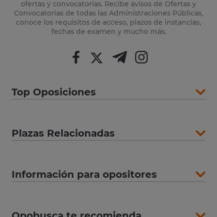
ofertas y convocatorias. Recibe avisos de Ofertas y
Convocatorias de todas las Administraciones Públicas,
conoce los requisitos de acceso, plazos de instancias,
fechas de examen y mucho más.
Top Oposiciones
Plazas Relacionadas
Información para opositores
Opobusca te recomienda