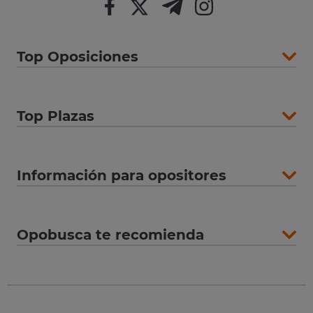
Top Oposiciones
Top Plazas
Información para opositores
Opobusca te recomienda