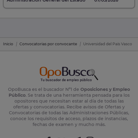
Inicio
Convocatorias por convocante
Universidad del País Vasco
OpoBusca es el buscador Nº1 de
Oposiciones y Empleo
Público
. Se trata de una herramienta pensada para los
opositores que necesitan estar al día de todas las
ofertas y convocatorias. Recibe avisos de Ofertas y
Convocatorias de todas las Administraciones Públicas,
conoce los requisitos de acceso, plazos de instancias,
fechas de examen y mucho más.