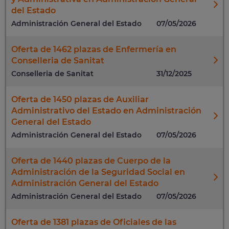
del Estado
Administración General del Estado
07/05/2026
Oferta de 1462 plazas de Enfermería en
Conselleria de Sanitat
Conselleria de Sanitat
31/12/2025
Oferta de 1450 plazas de Auxiliar
Administrativo del Estado en Administración
General del Estado
Administración General del Estado
07/05/2026
Oferta de 1440 plazas de Cuerpo de la
Administración de la Seguridad Social en
Administración General del Estado
Administración General del Estado
07/05/2026
Oferta de 1381 plazas de Oficiales de las