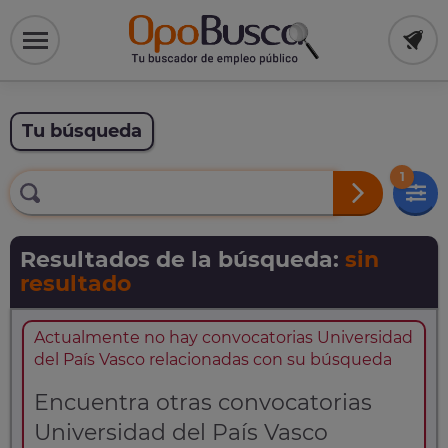
Tu búsqueda
1
Resultados de la búsqueda:
sin
resultado
Actualmente no hay convocatorias Universidad
del País Vasco relacionadas con su búsqueda
Encuentra otras convocatorias
Universidad del País Vasco