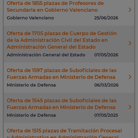
Oferta de 1855 plazas de Profesores de
Secundaria en Gobierno Valenciano
Gobierno Valenciano
25/06/2026
Oferta de 1705 plazas de Cuerpo de Gestión
de la Administración Civil del Estado en
Administración General del Estado
Administración General del Estado
07/05/2026
Oferta de 1597 plazas de Suboficiales de las
Fuerzas Armadas en Ministerio de Defensa
Ministerio de Defensa
06/03/2026
Oferta de 1545 plazas de Suboficiales de las
Fuerzas Armadas en Ministerio de Defensa
Ministerio de Defensa
07/05/2025
Oferta de 1515 plazas de Tramitación Procesal
y Administrativa en Administración General