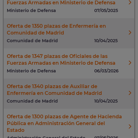
Fuerzas Armadas en Ministerio de Defensa
Ministerio de Defensa
07/05/2025
Oferta de 1350 plazas de Enfermería en
Comunidad de Madrid
Comunidad de Madrid
10/04/2025
Oferta de 1347 plazas de Oficiales de las
Fuerzas Armadas en Ministerio de Defensa
Ministerio de Defensa
06/03/2026
Oferta de 1340 plazas de Auxiliar de
Enfermería en Comunidad de Madrid
Comunidad de Madrid
10/04/2025
Oferta de 1300 plazas de Agente de Hacienda
Pública en Administración General del
Estado
Administración General del Estado
07/05/2026