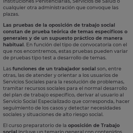
Instituciones Penitenciarias, Servicios de Salud o
cualquier otra administración que convoque las
plazas.
Las pruebas de la oposición de trabajo social
constan de prueba teórica de temas específicos o
generales y de un supuesto práctico de manera
habitual
. En función del tipo de convocatoria con el
que nos encontremos, estas pruebas pueden variar
de pruebas tipo test a desarrollo de temas.
Las
funciones de un trabajador social
son, entre
otras, las de atender y orientar a los usuarios de
Servicios Sociales para la resolución de problemas,
tramitar recursos sociales para el normal desarrollo
del plan de trabajo específico, derivar al usuario al
Servicio Social Especializado que corresponda, hacer
seguimiento de los casos y detectar necesidades
sociales y situaciones de alto riesgo social.
El curso preparatorio de la
oposición de Trabajo
social
incluye un temario general con contenidos