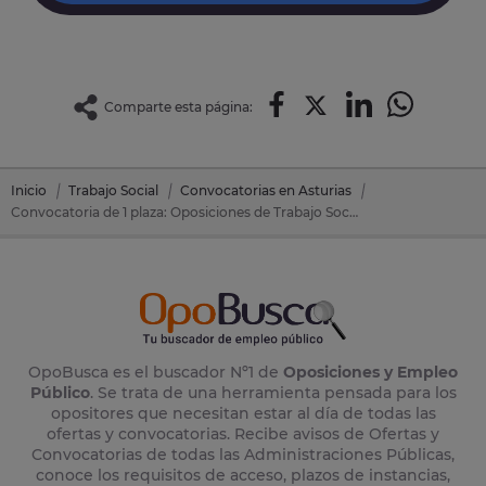
Comparte esta página:
Inicio
Trabajo Social
Convocatorias en Asturias
Convocatoria de 1 plaza: Oposiciones de Trabajo Social en Villaviciosa (Asturias)
OpoBusca es el buscador Nº1 de
Oposiciones y Empleo
Público
. Se trata de una herramienta pensada para los
opositores que necesitan estar al día de todas las
ofertas y convocatorias. Recibe avisos de Ofertas y
Convocatorias de todas las Administraciones Públicas,
conoce los requisitos de acceso, plazos de instancias,