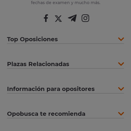
fechas de examen y mucho más.
Top Oposiciones
Plazas Relacionadas
Información para opositores
Opobusca te recomienda