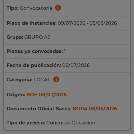
Tipo:
Convocatoria
Plazo de instancias:
09/07/2026 - 05/08/2026
Grupo:
GRUPO A2
Plazas ya convocadas:
1
Fecha de publicación:
08/07/2026
Categoría:
LOCAL
Origen:
BOE 08/07/2026
Documento Oficial Bases:
BOPA 08/06/2026
Tipo de acceso:
Concurso-Oposicion