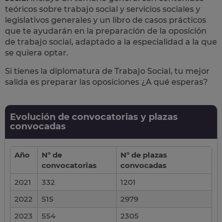
teóricos sobre trabajo social y servicios sociales y
legislativos generales y un libro de casos prácticos
que te ayudarán en la preparación de la oposición
de trabajo social, adaptado a la especialidad a la que
se quiera optar.
Si tienes la diplomatura de Trabajo Social, tu mejor
salida es preparar las oposiciones ¿A qué esperas?
Evolución de convocatorias y plazas
convocadas
Año
Nº de
Nº de plazas
convocatorias
convocadas
2021
332
1201
2022
515
2979
2023
554
2305