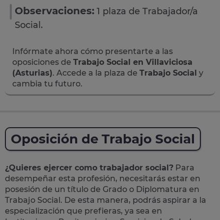
Observaciones:
1 plaza de Trabajador/a
Social.
Infórmate ahora cómo presentarte a las
oposiciones de
Trabajo Social en Villaviciosa
(Asturias)
. Accede a la plaza de
Trabajo Social
y
cambia tu futuro.
Oposición de Trabajo Social
¿Quieres ejercer como trabajador social?
Para
desempeñar esta profesión, necesitarás estar en
posesión de un título de Grado o Diplomatura en
Trabajo Social. De esta manera, podrás aspirar a la
especialización que prefieras, ya sea en