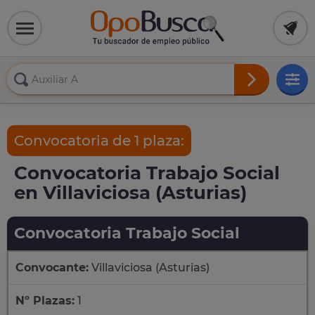
Convocatoria de 1 plaza:
Convocatoria Trabajo Social
en Villaviciosa (Asturias)
Convocatoria Trabajo Social
Convocante:
Villaviciosa (Asturias)
Nº Plazas:
1