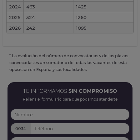
2024
463
1425
2025
324
1260
2026
242
1095
* La evolución del número de convocatorias y de las plazas
convocadas es un sumatorio de todas las vacantes de esta
oposición en España y sus localidades
TE INFORMAMOS
SIN COMPROMISO
Rellena el formulario para que podamos atenderte
0034