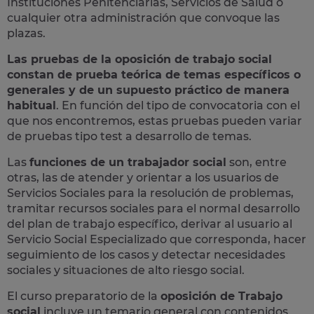
Instituciones Penitenciarias, Servicios de Salud o
cualquier otra administración que convoque las
plazas.
Las pruebas de la oposición de trabajo social
constan de prueba teórica de temas específicos o
generales y de un supuesto práctico de manera
habitual
. En función del tipo de convocatoria con el
que nos encontremos, estas pruebas pueden variar
de pruebas tipo test a desarrollo de temas.
Las
funciones de un trabajador social
son, entre
otras, las de atender y orientar a los usuarios de
Servicios Sociales para la resolución de problemas,
tramitar recursos sociales para el normal desarrollo
del plan de trabajo específico, derivar al usuario al
Servicio Social Especializado que corresponda, hacer
seguimiento de los casos y detectar necesidades
sociales y situaciones de alto riesgo social.
El curso preparatorio de la
oposición de Trabajo
social
incluye un temario general con contenidos