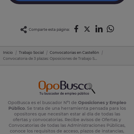
Comparte esta página:
Inicio
Trabajo Social
Convocatorias en Castellón
Convocatoria de 3 plazas: Oposiciones de Trabajo Social en Vall D'uixó, La (Castellón)
OpoBusca es el buscador Nº1 de
Oposiciones y Empleo
Público
. Se trata de una herramienta pensada para los
opositores que necesitan estar al día de todas las
ofertas y convocatorias. Recibe avisos de Ofertas y
Convocatorias de todas las Administraciones Públicas,
conoce los requisitos de acceso, plazos de instancias,