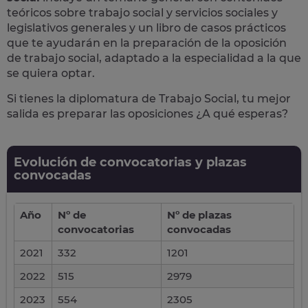
teóricos sobre trabajo social y servicios sociales y
legislativos generales y un libro de casos prácticos
que te ayudarán en la preparación de la oposición
de trabajo social, adaptado a la especialidad a la que
se quiera optar.
Si tienes la diplomatura de Trabajo Social, tu mejor
salida es preparar las oposiciones ¿A qué esperas?
Evolución de convocatorias y plazas
convocadas
Año
Nº de
Nº de plazas
convocatorias
convocadas
2021
332
1201
2022
515
2979
2023
554
2305