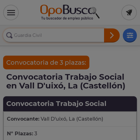
Convocatoria de 3 plazas:
Convocatoria Trabajo Social
en Vall D'uixó, La (Castellón)
Convocatoria Trabajo Social
Convocante:
Vall D'uixó, La (Castellón)
Nº Plazas:
3