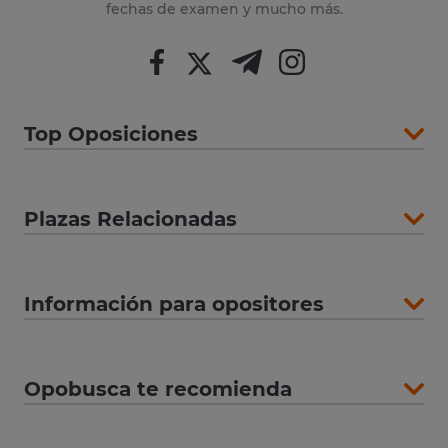
fechas de examen y mucho más.
Top Oposiciones
Plazas Relacionadas
Información para opositores
Opobusca te recomienda