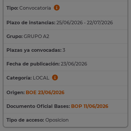
Tipo:
Convocatoria
Plazo de instancias:
25/06/2026 - 22/07/2026
Grupo:
GRUPO A2
Plazas ya convocadas:
3
Fecha de publicación:
23/06/2026
Categoría:
LOCAL
Origen:
BOE 23/06/2026
Documento Oficial Bases:
BOP 11/06/2026
Tipo de acceso:
Oposicion