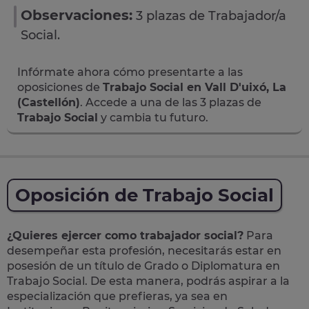
Observaciones:
3 plazas de Trabajador/a
Social.
Infórmate ahora cómo presentarte a las
oposiciones de
Trabajo Social en Vall D'uixó, La
(Castellón)
. Accede a una de las 3 plazas de
Trabajo Social
y cambia tu futuro.
Oposición de Trabajo Social
¿Quieres ejercer como trabajador social?
Para
desempeñar esta profesión, necesitarás estar en
posesión de un título de Grado o Diplomatura en
Trabajo Social. De esta manera, podrás aspirar a la
especialización que prefieras, ya sea en