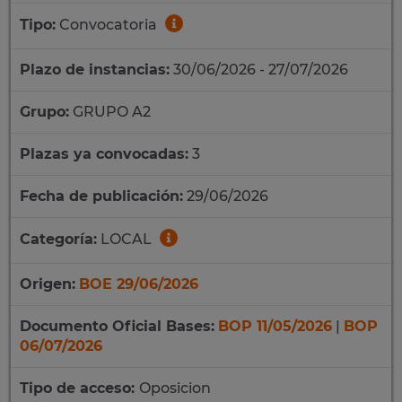
Tipo:
Convocatoria
Plazo de instancias:
30/06/2026 - 27/07/2026
Grupo:
GRUPO A2
Plazas ya convocadas:
3
Fecha de publicación:
29/06/2026
Categoría:
LOCAL
Origen:
BOE 29/06/2026
Documento Oficial Bases:
BOP 11/05/2026
|
BOP
06/07/2026
Tipo de acceso:
Oposicion