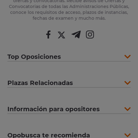
ofertas y convocatorias. Recibe avisos de Ofertas y
Convocatorias de todas las Administraciones Públicas,
conoce los requisitos de acceso, plazos de instancias,
fechas de examen y mucho más.
Top Oposiciones
Plazas Relacionadas
Información para opositores
Opobusca te recomienda