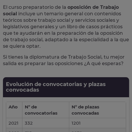
El curso preparatorio de la
oposición de Trabajo
social
incluye un temario general con contenidos
teóricos sobre trabajo social y servicios sociales y
legislativos generales y un libro de casos prácticos
que te ayudarán en la preparación de la oposición
de trabajo social, adaptado a la especialidad a la que
se quiera optar.
Si tienes la diplomatura de Trabajo Social, tu mejor
salida es preparar las oposiciones ¿A qué esperas?
Evolución de convocatorias y plazas
convocadas
Año
Nº de
Nº de plazas
convocatorias
convocadas
2021
332
1201