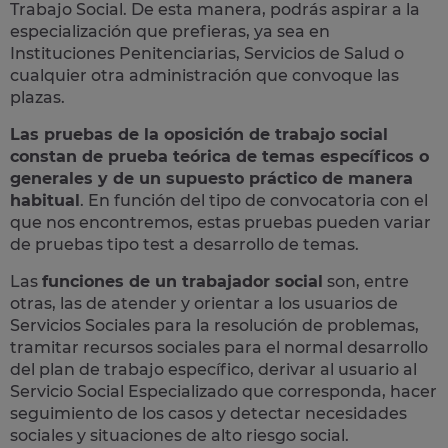
Trabajo Social. De esta manera, podrás aspirar a la
especialización que prefieras, ya sea en
Instituciones Penitenciarias, Servicios de Salud o
cualquier otra administración que convoque las
plazas.
Las pruebas de la oposición de trabajo social
constan de prueba teórica de temas específicos o
generales y de un supuesto práctico de manera
habitual
. En función del tipo de convocatoria con el
que nos encontremos, estas pruebas pueden variar
de pruebas tipo test a desarrollo de temas.
Las
funciones de un trabajador social
son, entre
otras, las de atender y orientar a los usuarios de
Servicios Sociales para la resolución de problemas,
tramitar recursos sociales para el normal desarrollo
del plan de trabajo específico, derivar al usuario al
Servicio Social Especializado que corresponda, hacer
seguimiento de los casos y detectar necesidades
sociales y situaciones de alto riesgo social.