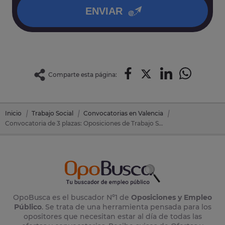
ENVIAR
Comparte esta página:
Inicio
Trabajo Social
Convocatorias en Valencia
Convocatoria de 3 plazas: Oposiciones de Trabajo Social en Sueca (Valencia)
OpoBusca es el buscador Nº1 de
Oposiciones y Empleo
Público
. Se trata de una herramienta pensada para los
opositores que necesitan estar al día de todas las