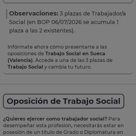
Observaciones:
3 plazas de Trabajador/a
Social (en BOP 06/07/2026 se acumula 1
plaza a las 2 existentes).
Infórmate ahora cómo presentarte a las
oposiciones de
Trabajo Social en Sueca
(Valencia)
. Accede a una de las 3 plazas de
Trabajo Social
y cambia tu futuro.
Oposición de Trabajo Social
¿Quieres ejercer como trabajador social?
Para
desempeñar esta profesión, necesitarás estar en
posesión de un título de Grado o Diplomatura en