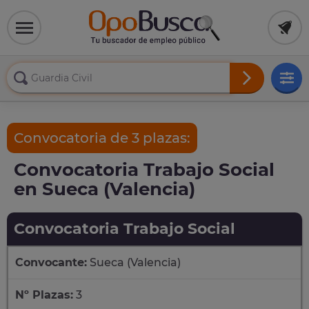
Convocatoria de 3 plazas:
Convocatoria Trabajo Social
en Sueca (Valencia)
Convocatoria Trabajo Social
Convocante:
Sueca (Valencia)
Nº Plazas:
3