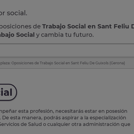
r social.
oposiciones de
Trabajo Social en Sant Feliu 
abajo Social
y cambia tu futuro.
plaza: Oposiciones de Trabajo Social en Sant Feliu De Guixols (Gerona)
ial
eñar esta profesión, necesitarás estar en posesión
. De esta manera, podrás aspirar a la especialización
 Servicios de Salud o cualquier otra administración que