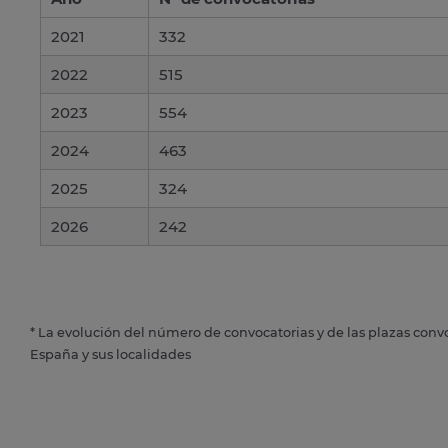
2021
332
2022
515
2023
554
2024
463
2025
324
2026
242
* La evolución del número de convocatorias y de las plazas conv
España y sus localidades