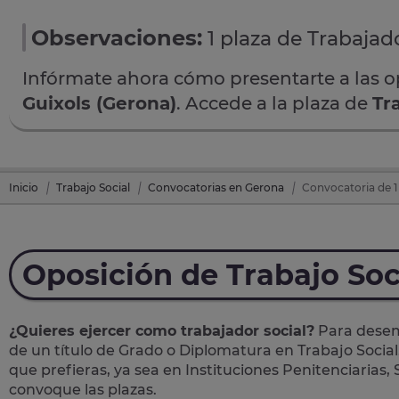
Observaciones:
1 plaza de Trabajado
Infórmate ahora cómo presentarte a las 
Guixols (Gerona)
. Accede a la plaza de
Tr
Inicio
Trabajo Social
Convocatorias en Gerona
Convocatoria de 1 
Oposición de Trabajo Soc
¿Quieres ejercer como trabajador social?
Para desemp
de un título de Grado o Diplomatura en Trabajo Social
que prefieras, ya sea en Instituciones Penitenciarias,
convoque las plazas.