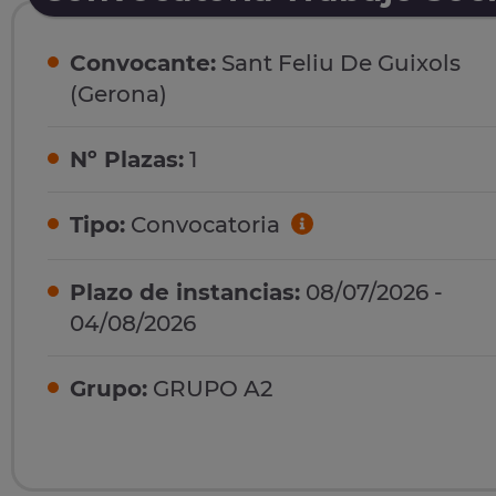
Convocante:
Sant Feliu De Guixols
(Gerona)
Nº Plazas:
1
Tipo:
Convocatoria
Plazo de instancias:
08/07/2026 -
04/08/2026
Grupo:
GRUPO A2