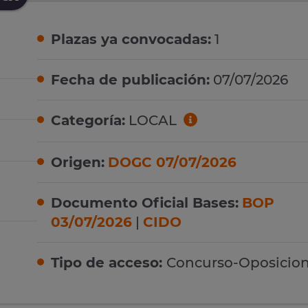
Plazas ya convocadas:
1
Fecha de publicación:
07/07/2026
Categoría:
LOCAL
Origen:
DOGC 07/07/2026
Documento Oficial Bases:
BOP
03/07/2026
|
CIDO
Tipo de acceso:
Concurso-Oposicio