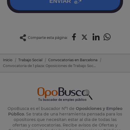
ENVIAR
Comparte esta página:
Inicio
Trabajo Social
Convocatorias en Barcelona
Convocatoria de 1 plaza: Oposiciones de Trabajo Social en Palau-Solita I Plegamans (Barcelona)
OpoBusca es el buscador Nº1 de
Oposiciones y Empleo
Público
. Se trata de una herramienta pensada para los
opositores que necesitan estar al día de todas las
ofertas y convocatorias. Recibe avisos de Ofertas y