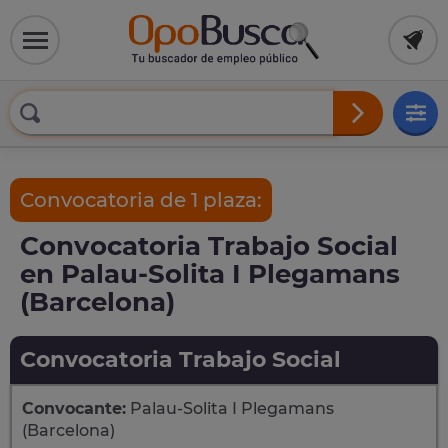
Convocatoria de 1 plaza:
Convocatoria Trabajo Social
en Palau-Solita I Plegamans
(Barcelona)
Convocatoria Trabajo Social
Convocante:
Palau-Solita I Plegamans
(Barcelona)