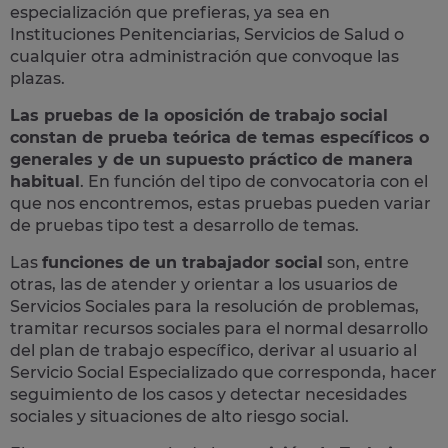
especialización que prefieras, ya sea en
Instituciones Penitenciarias, Servicios de Salud o
cualquier otra administración que convoque las
plazas.
Las pruebas de la oposición de trabajo social
constan de prueba teórica de temas específicos o
generales y de un supuesto práctico de manera
habitual
. En función del tipo de convocatoria con el
que nos encontremos, estas pruebas pueden variar
de pruebas tipo test a desarrollo de temas.
Las
funciones de un trabajador social
son, entre
otras, las de atender y orientar a los usuarios de
Servicios Sociales para la resolución de problemas,
tramitar recursos sociales para el normal desarrollo
del plan de trabajo específico, derivar al usuario al
Servicio Social Especializado que corresponda, hacer
seguimiento de los casos y detectar necesidades
sociales y situaciones de alto riesgo social.