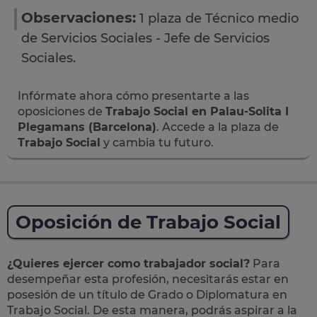
Observaciones:
1 plaza de Técnico medio
de Servicios Sociales - Jefe de Servicios
Sociales.
Infórmate ahora cómo presentarte a las
oposiciones de
Trabajo Social en Palau-Solita I
Plegamans (Barcelona)
. Accede a la plaza de
Trabajo Social
y cambia tu futuro.
Oposición de Trabajo Social
¿Quieres ejercer como trabajador social?
Para
desempeñar esta profesión, necesitarás estar en
posesión de un título de Grado o Diplomatura en
Trabajo Social. De esta manera, podrás aspirar a la