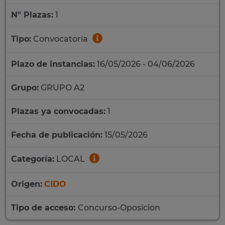
Nº Plazas:
1
Tipo:
Convocatoria
Plazo de instancias:
16/05/2026 - 04/06/2026
Grupo:
GRUPO A2
Plazas ya convocadas:
1
Fecha de publicación:
15/05/2026
Categoría:
LOCAL
Origen:
CIDO
Tipo de acceso:
Concurso-Oposicion