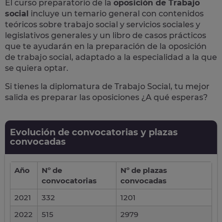
El curso preparatorio de la
oposición de Trabajo
social
incluye un temario general con contenidos
teóricos sobre trabajo social y servicios sociales y
legislativos generales y un libro de casos prácticos
que te ayudarán en la preparación de la oposición
de trabajo social, adaptado a la especialidad a la que
se quiera optar.
Si tienes la diplomatura de Trabajo Social, tu mejor
salida es preparar las oposiciones ¿A qué esperas?
Evolución de convocatorias y plazas
convocadas
Año
Nº de
Nº de plazas
convocatorias
convocadas
2021
332
1201
2022
515
2979