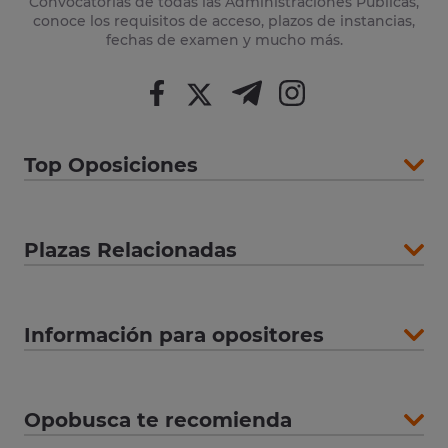
Convocatorias de todas las Administraciones Públicas,
conoce los requisitos de acceso, plazos de instancias,
fechas de examen y mucho más.
Top Oposiciones
Plazas Relacionadas
Información para opositores
Opobusca te recomienda