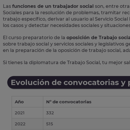
Las
funciones de un trabajador social
son, entre otras
Sociales para la resolución de problemas, tramitar rec
trabajo específico, derivar al usuario al Servicio Soc
los casos y detectar necesidades sociales y situaciones 
El curso preparatorio de la
oposición de Trabajo socia
sobre trabajo social y servicios sociales y legislativos
en la preparación de la oposición de trabajo social, ad
Si tienes la diplomatura de Trabajo Social, tu mejor s
Evolución de convocatorias y
Año
Nº de convocatorias
2021
332
2022
515