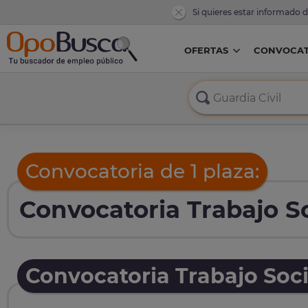
Si quieres estar informado 
OFERTAS
CONVOCAT
Convocatoria de 1 plaza:
Convocatoria Trabajo So
Convocatoria Trabajo Soci