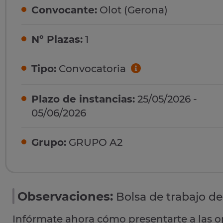
Convocante:
Olot (Gerona)
Nº Plazas:
1
Tipo:
Convocatoria
Plazo de instancias:
25/05/2026 -
05/06/2026
Grupo:
GRUPO A2
Observaciones:
Bolsa de trabajo d
Infórmate ahora cómo presentarte a las 