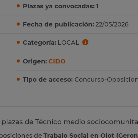
Plazas ya convocadas:
1
Fecha de publicación:
22/05/2026
Categoría:
LOCAL
Origen:
CIDO
Tipo de acceso:
Concurso-Oposicio
e plazas de Técnico medio sociocomunita
oposiciones de
Trabajo Social en Olot (Geron