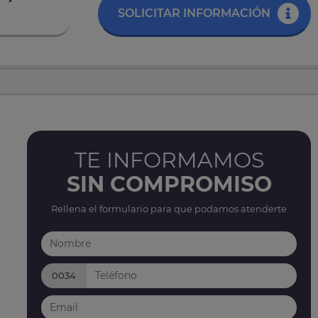
SOLICITAR INFORMACIÓN
TE INFORMAMOS
SIN COMPROMISO
Rellena el formulario para que podamos atenderte
0034