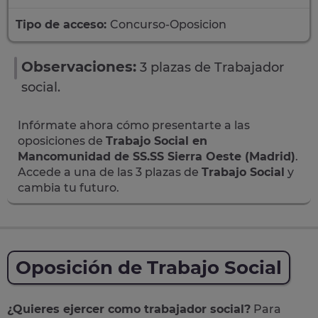
Tipo de acceso:
Concurso-Oposicion
Observaciones:
3 plazas de Trabajador
social.
Infórmate ahora cómo presentarte a las
oposiciones de
Trabajo Social en
Mancomunidad de SS.SS Sierra Oeste (Madrid)
.
Accede a una de las 3 plazas de
Trabajo Social
y
cambia tu futuro.
Oposición de Trabajo Social
¿Quieres ejercer como trabajador social?
Para