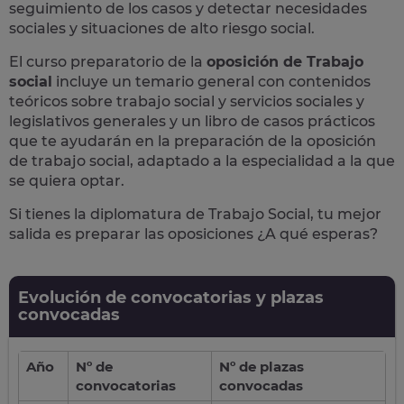
seguimiento de los casos y detectar necesidades
sociales y situaciones de alto riesgo social.
El curso preparatorio de la
oposición de Trabajo
social
incluye un temario general con contenidos
teóricos sobre trabajo social y servicios sociales y
legislativos generales y un libro de casos prácticos
que te ayudarán en la preparación de la oposición
de trabajo social, adaptado a la especialidad a la que
se quiera optar.
Si tienes la diplomatura de Trabajo Social, tu mejor
salida es preparar las oposiciones ¿A qué esperas?
Evolución de convocatorias y plazas
convocadas
Año
Nº de
Nº de plazas
convocatorias
convocadas