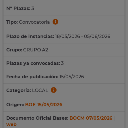
Nº Plazas:
3
Tipo:
Convocatoria
Plazo de instancias:
18/05/2026 - 05/06/2026
Grupo:
GRUPO A2
Plazas ya convocadas:
3
Fecha de publicación:
15/05/2026
Categoría:
LOCAL
Origen:
BOE 15/05/2026
Documento Oficial Bases:
BOCM 07/05/2026
|
web