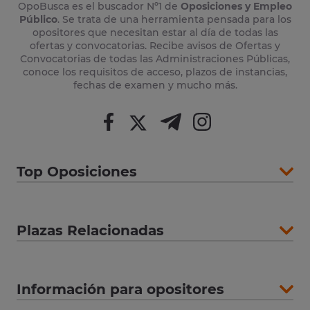
OpoBusca es el buscador Nº1 de
Oposiciones y Empleo
Público
. Se trata de una herramienta pensada para los
opositores que necesitan estar al día de todas las
ofertas y convocatorias. Recibe avisos de Ofertas y
Convocatorias de todas las Administraciones Públicas,
conoce los requisitos de acceso, plazos de instancias,
fechas de examen y mucho más.
Top Oposiciones
Plazas Relacionadas
Información para opositores