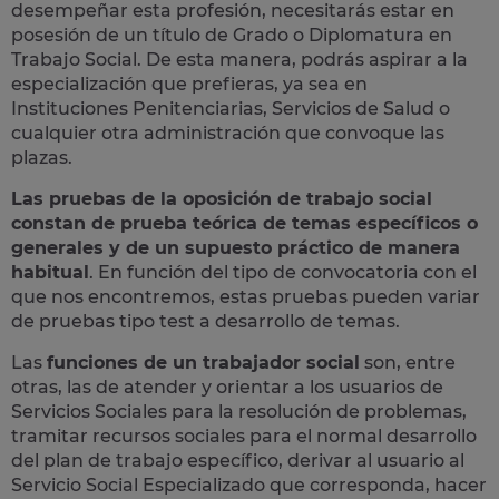
desempeñar esta profesión, necesitarás estar en
posesión de un título de Grado o Diplomatura en
Trabajo Social. De esta manera, podrás aspirar a la
especialización que prefieras, ya sea en
Instituciones Penitenciarias, Servicios de Salud o
cualquier otra administración que convoque las
plazas.
Las pruebas de la oposición de trabajo social
constan de prueba teórica de temas específicos o
generales y de un supuesto práctico de manera
habitual
. En función del tipo de convocatoria con el
que nos encontremos, estas pruebas pueden variar
de pruebas tipo test a desarrollo de temas.
Las
funciones de un trabajador social
son, entre
otras, las de atender y orientar a los usuarios de
Servicios Sociales para la resolución de problemas,
tramitar recursos sociales para el normal desarrollo
del plan de trabajo específico, derivar al usuario al
Servicio Social Especializado que corresponda, hacer