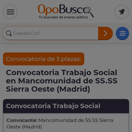
Convocatoria de 3 plazas:
Convocatoria Trabajo Social
en Mancomunidad de SS.SS
Sierra Oeste (Madrid)
Convocatoria Trabajo Social
Convocante:
Mancomunidad de SS.SS Sierra
Oeste (Madrid)