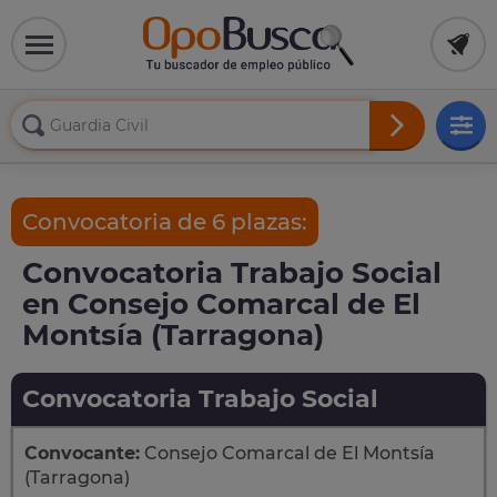
Convocatoria de 6 plazas:
Convocatoria Trabajo Social
en Consejo Comarcal de El
Montsía (Tarragona)
Convocatoria Trabajo Social
Convocante:
Consejo Comarcal de El Montsía
(Tarragona)