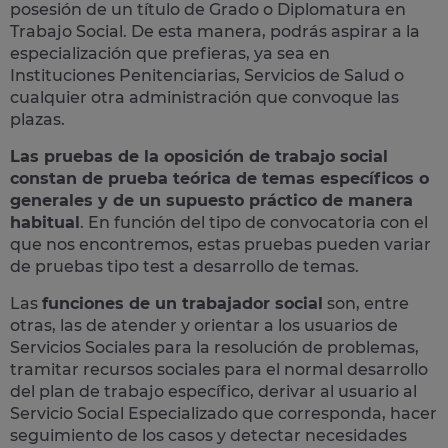
posesión de un título de Grado o Diplomatura en
Trabajo Social. De esta manera, podrás aspirar a la
especialización que prefieras, ya sea en
Instituciones Penitenciarias, Servicios de Salud o
cualquier otra administración que convoque las
plazas.
Las pruebas de la oposición de trabajo social
constan de prueba teórica de temas específicos o
generales y de un supuesto práctico de manera
habitual
. En función del tipo de convocatoria con el
que nos encontremos, estas pruebas pueden variar
de pruebas tipo test a desarrollo de temas.
Las
funciones de un trabajador social
son, entre
otras, las de atender y orientar a los usuarios de
Servicios Sociales para la resolución de problemas,
tramitar recursos sociales para el normal desarrollo
del plan de trabajo específico, derivar al usuario al
Servicio Social Especializado que corresponda, hacer
seguimiento de los casos y detectar necesidades