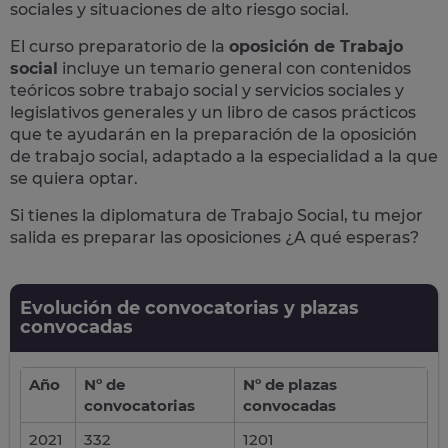
sociales y situaciones de alto riesgo social.
El curso preparatorio de la
oposición de Trabajo
social
incluye un temario general con contenidos
teóricos sobre trabajo social y servicios sociales y
legislativos generales y un libro de casos prácticos
que te ayudarán en la preparación de la oposición
de trabajo social, adaptado a la especialidad a la que
se quiera optar.
Si tienes la diplomatura de Trabajo Social, tu mejor
salida es preparar las oposiciones ¿A qué esperas?
Evolución de convocatorias y plazas
convocadas
Año
Nº de
Nº de plazas
convocatorias
convocadas
2021
332
1201