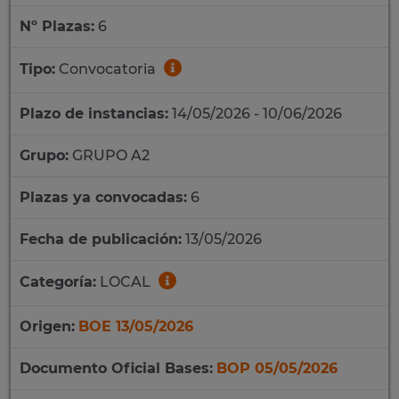
Nº Plazas:
6
Tipo:
Convocatoria
Plazo de instancias:
14/05/2026 - 10/06/2026
Grupo:
GRUPO A2
Plazas ya convocadas:
6
Fecha de publicación:
13/05/2026
Categoría:
LOCAL
Origen:
BOE 13/05/2026
Documento Oficial Bases:
BOP 05/05/2026