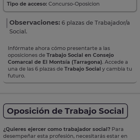
Tipo de acceso:
Concurso-Oposicion
Observaciones:
6 plazas de Trabajador/a
Social.
Infórmate ahora cómo presentarte a las
oposiciones de
Trabajo Social en Consejo
Comarcal de El Montsía (Tarragona)
. Accede a
una de las 6 plazas de
Trabajo Social
y cambia tu
futuro.
Oposición de Trabajo Social
¿Quieres ejercer como trabajador social?
Para
desempeñar esta profesión, necesitarás estar en