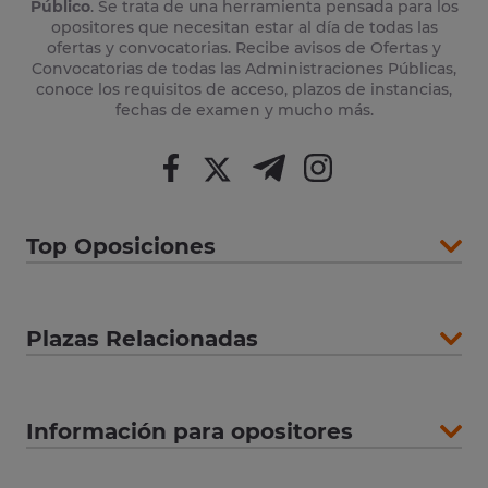
Público
. Se trata de una herramienta pensada para los
opositores que necesitan estar al día de todas las
ofertas y convocatorias. Recibe avisos de Ofertas y
Convocatorias de todas las Administraciones Públicas,
conoce los requisitos de acceso, plazos de instancias,
fechas de examen y mucho más.
Top Oposiciones
Plazas Relacionadas
Información para opositores