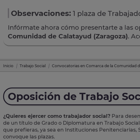
Observaciones:
1 plaza de Trabajado
Infórmate ahora cómo presentarte a las 
Comunidad de Calatayud (Zaragoza)
. A
Inicio
Trabajo Social
Convocatorias en Comarca de la Comunidad d
Oposición de Trabajo Soc
¿Quieres ejercer como trabajador social?
Para desemp
de un título de Grado o Diplomatura en Trabajo Social
que prefieras, ya sea en Instituciones Penitenciarias,
convoque las plazas.