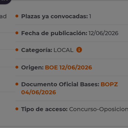
ad
Plazas ya convocadas:
1
Fecha de publicación:
12/06/2026
Categoría:
LOCAL
Origen:
BOE 12/06/2026
Documento Oficial Bases:
BOPZ
04/06/2026
Tipo de acceso:
Concurso-Oposicio