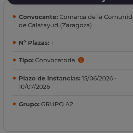
Convocante:
Comarca de la Comunid
de Calatayud (Zaragoza)
Nº Plazas:
1
Tipo:
Convocatoria
Plazo de instancias:
15/06/2026 -
10/07/2026
Grupo:
GRUPO A2