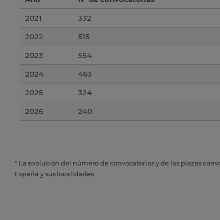
2021
332
2022
515
2023
554
2024
463
2025
324
2026
240
* La evolución del número de convocatorias y de las plazas conv
España y sus localidades