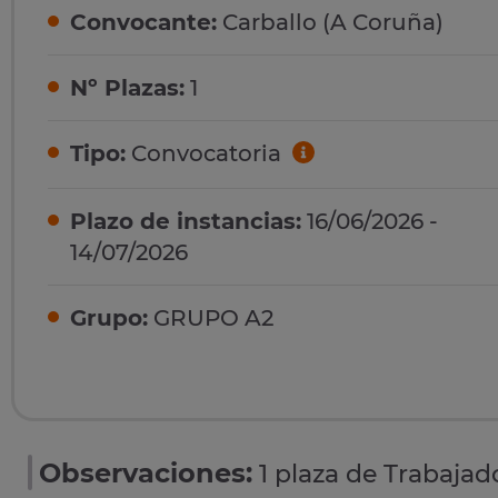
Convocante:
Carballo (A Coruña)
Nº Plazas:
1
Tipo:
Convocatoria
Plazo de instancias:
16/06/2026 -
14/07/2026
Grupo:
GRUPO A2
Observaciones:
1 plaza de Trabajado