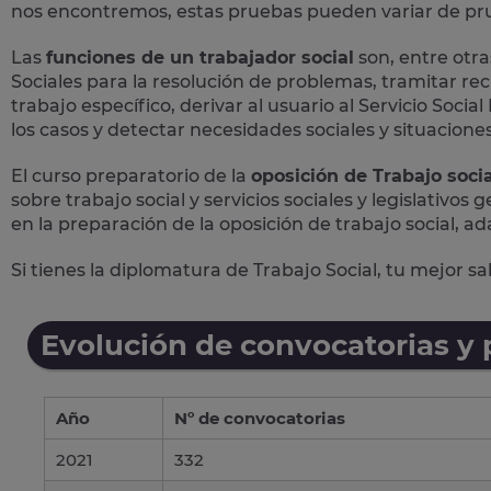
nos encontremos, estas pruebas pueden variar de prue
Las
funciones de un trabajador social
son, entre otras
Sociales para la resolución de problemas, tramitar rec
trabajo específico, derivar al usuario al Servicio Soc
los casos y detectar necesidades sociales y situaciones 
El curso preparatorio de la
oposición de Trabajo socia
sobre trabajo social y servicios sociales y legislativos
en la preparación de la oposición de trabajo social, ad
Si tienes la diplomatura de Trabajo Social, tu mejor s
Evolución de convocatorias y
Año
Nº de convocatorias
2021
332