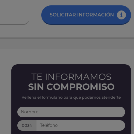
SOLICITAR INFORMACIÓN
TE INFORMAMOS
SIN COMPROMISO
Rellena el formulario para que podamos atenderte
0034