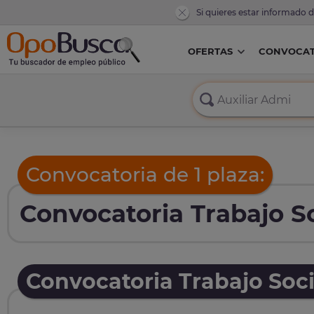
Si quieres estar informado 
OFERTAS
CONVOCAT
Convocatoria de 1 plaza:
Convocatoria Trabajo So
Convocatoria Trabajo Soci