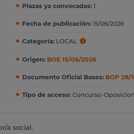
Plazas ya convocadas:
1
Fecha de publicación:
15/06/2026
Categoría:
LOCAL
Origen:
BOE 15/06/2026
Documento Oficial Bases:
BOP 28/1
Tipo de acceso:
Concurso-Oposicio
r/a social.