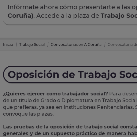
Infórmate ahora cómo presentarte a las 
Coruña)
. Accede a la plaza de
Trabajo Soc
Inicio
Trabajo Social
Convocatorias en A Coruña
Convocatoria de
Oposición de Trabajo Soc
¿Quieres ejercer como trabajador social?
Para desemp
de un título de Grado o Diplomatura en Trabajo Social
que prefieras, ya sea en Instituciones Penitenciarias,
convoque las plazas.
Las pruebas de la oposición de trabajo social const
generales y de un supuesto práctico de manera hab