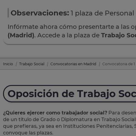
Observaciones:
1 plaza de Personal
Infórmate ahora cómo presentarte a las 
(Madrid)
. Accede a la plaza de
Trabajo Soc
Inicio
Trabajo Social
Convocatorias en Madrid
Convocatoria de 1 
Oposición de Trabajo Soc
¿Quieres ejercer como trabajador social?
Para desemp
de un título de Grado o Diplomatura en Trabajo Social
que prefieras, ya sea en Instituciones Penitenciarias,
convoque las plazas.