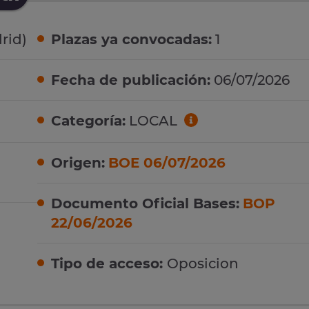
rid)
Plazas ya convocadas:
1
Fecha de publicación:
06/07/2026
Categoría:
LOCAL
Origen:
BOE 06/07/2026
Documento Oficial Bases:
BOP
22/06/2026
Tipo de acceso:
Oposicion