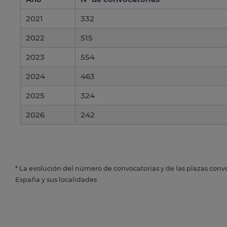
2021
332
2022
515
2023
554
2024
463
2025
324
2026
242
* La evolución del número de convocatorias y de las plazas conv
España y sus localidades