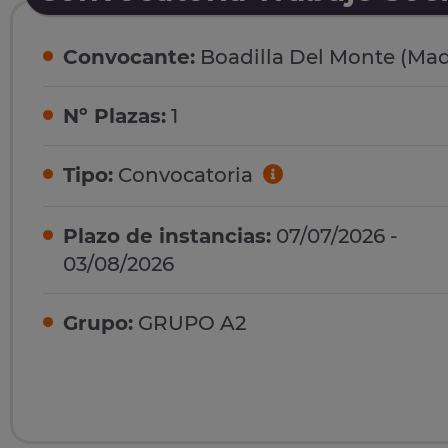
Convocante:
Boadilla Del Monte (Mad
Nº Plazas:
1
Tipo:
Convocatoria
Plazo de instancias:
07/07/2026 -
03/08/2026
Grupo:
GRUPO A2