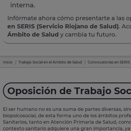
interna.
Infórmate ahora cómo presentarte a las 
en SERIS (Servicio Riojano de Salud)
. Ac
Ámbito de Salud
y cambia tu futuro.
Inicio
Trabajo Social en el Ámbito de Salud
Convocatorias en SERIS (
Oposición de Trabajo Soc
El ser humano no es una suma de partes diversas, sin
biopsicosocial, de esta forma uno de los ámbitos profes
Sanitarios, tanto en Atención Primaria de Salud, como
contexto sanitario adquiere una gran importancia, ya 