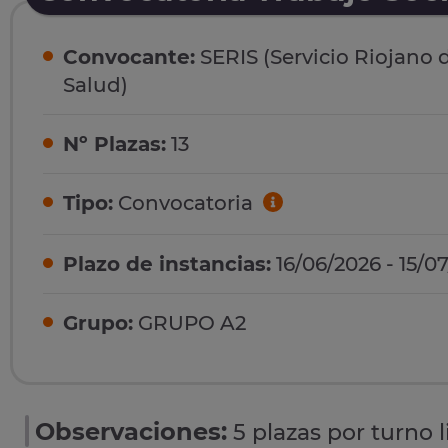
Convocante:
SERIS (Servicio Riojano 
Salud)
Nº Plazas:
13
Tipo:
Convocatoria
Plazo de instancias:
16/06/2026 - 15/0
Grupo:
GRUPO A2
Observaciones:
5 plazas por turno 