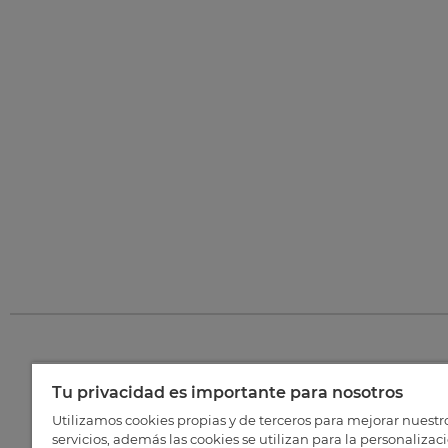
Tu privacidad es importante para nosotros
©
202
Utilizamos cookies propias y de terceros para mejorar nuestr
servicios, además las cookies se utilizan para la personalizac