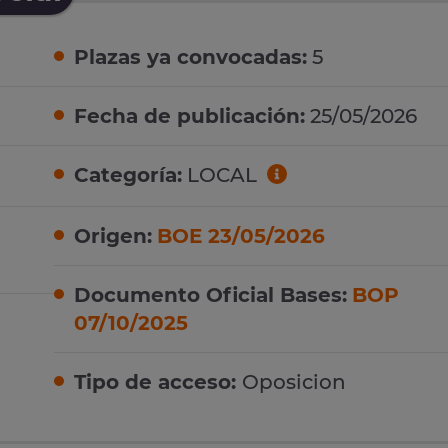
Plazas ya convocadas:
5
Fecha de publicación:
25/05/2026
Categoría:
LOCAL
Origen:
BOE 23/05/2026
Documento Oficial Bases:
BOP
07/10/2025
Tipo de acceso:
Oposicion