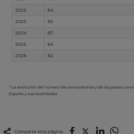
2022
84
2023
93
2024
87
2025
64
2026
82
* La evolución del número de convocatorias y de las plazas conv
España y sus localidades
Comparte esta página: