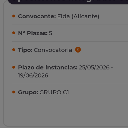
Convocante:
Elda (Alicante)
Nº Plazas:
5
Tipo:
Convocatoria
Plazo de instancias:
25/05/2026 -
19/06/2026
Grupo:
GRUPO C1