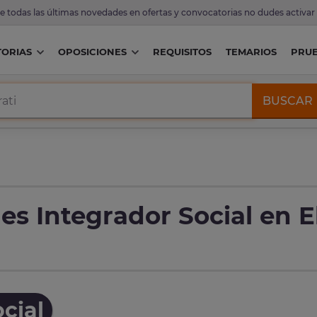
de todas las últimas novedades en ofertas y convocatorias no dudes activar
ORIAS
OPOSICIONES
REQUISITOS
TEMARIOS
PRU
BUSCAR
es Integrador Social en E
cial