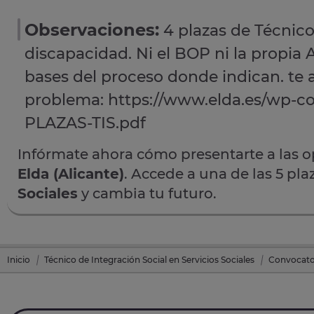
Observaciones:
4 plazas de Técnico
discapacidad. Ni el BOP ni la propia
bases del proceso donde indican. te 
problema: https://www.elda.es/wp-
PLAZAS-TIS.pdf
Infórmate ahora cómo presentarte a las 
Elda (Alicante)
. Accede a una de las 5 pl
Sociales
y cambia tu futuro.
Inicio
Técnico de Integración Social en Servicios Sociales
Convocator