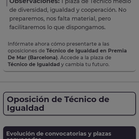
Observaciones:
1 plaza de Técnico medio
de diversidad, igualdad y cooperación. No
preparemos, nos falta material, pero
facilitaremos lo que dispongamos.
Infórmate ahora cómo presentarte a las
oposiciones de
Técnico de Igualdad en Premia
De Mar (Barcelona)
. Accede a la plaza de
Técnico de Igualdad
y cambia tu futuro.
Oposición de Técnico de
Igualdad
Evolución de convocatorias y plazas