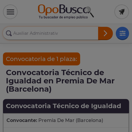
Convocatoria de 1 plaza:
Convocatoria Técnico de
Igualdad en Premia De Mar
(Barcelona)
Convocatoria Técnico de Igualdad
Convocante:
Premia De Mar (Barcelona)