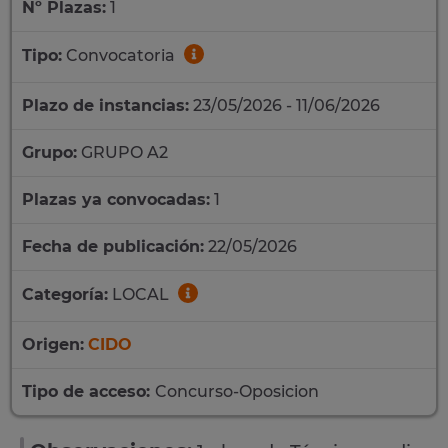
Nº Plazas:
1
Tipo:
Convocatoria
Plazo de instancias:
23/05/2026 - 11/06/2026
Grupo:
GRUPO A2
Plazas ya convocadas:
1
Fecha de publicación:
22/05/2026
Categoría:
LOCAL
Origen:
CIDO
Tipo de acceso:
Concurso-Oposicion