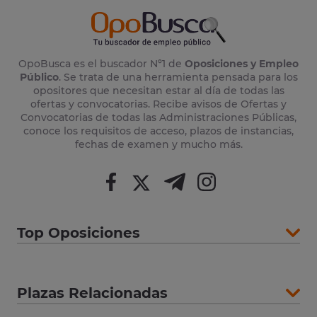
OpoBusca es el buscador Nº1 de
Oposiciones y Empleo
Público
. Se trata de una herramienta pensada para los
opositores que necesitan estar al día de todas las
ofertas y convocatorias. Recibe avisos de Ofertas y
Convocatorias de todas las Administraciones Públicas,
conoce los requisitos de acceso, plazos de instancias,
fechas de examen y mucho más.
Top Oposiciones
Plazas Relacionadas