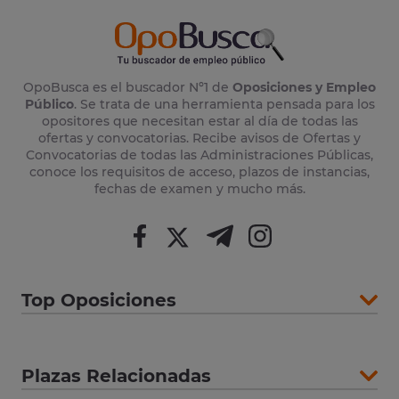
OpoBusca es el buscador Nº1 de
Oposiciones y Empleo
Público
. Se trata de una herramienta pensada para los
opositores que necesitan estar al día de todas las
ofertas y convocatorias. Recibe avisos de Ofertas y
Convocatorias de todas las Administraciones Públicas,
conoce los requisitos de acceso, plazos de instancias,
fechas de examen y mucho más.
Top Oposiciones
Plazas Relacionadas