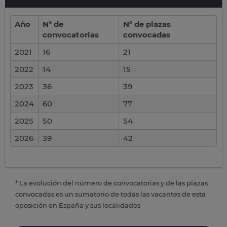
Año
Nº de
Nº de plazas
convocatorias
convocadas
2021
16
21
2022
14
15
2023
36
39
2024
60
77
2025
50
54
2026
39
42
* La evolución del número de convocatorias y de las plazas
convocadas es un sumatorio de todas las vacantes de esta
oposición en España y sus localidades