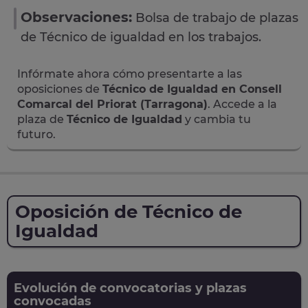
Observaciones:
Bolsa de trabajo de plazas
de Técnico de igualdad en los trabajos.
Infórmate ahora cómo presentarte a las
oposiciones de
Técnico de Igualdad en Consell
Comarcal del Priorat (Tarragona)
. Accede a la
plaza de
Técnico de Igualdad
y cambia tu
futuro.
Oposición de Técnico de
Igualdad
Evolución de convocatorias y plazas
convocadas