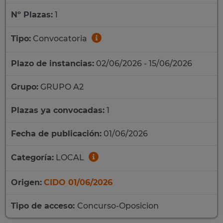
Nº Plazas:
1
Tipo:
Convocatoria
Plazo de instancias:
02/06/2026 - 15/06/2026
Grupo:
GRUPO A2
Plazas ya convocadas:
1
Fecha de publicación:
01/06/2026
Categoría:
LOCAL
Origen:
CIDO 01/06/2026
Tipo de acceso:
Concurso-Oposicion