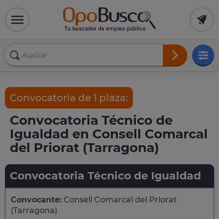
Convocatoria de 1 plaza:
Convocatoria Técnico de
Igualdad en Consell Comarcal
del Priorat (Tarragona)
Convocatoria Técnico de Igualdad
Convocante:
Consell Comarcal del Priorat
(Tarragona)