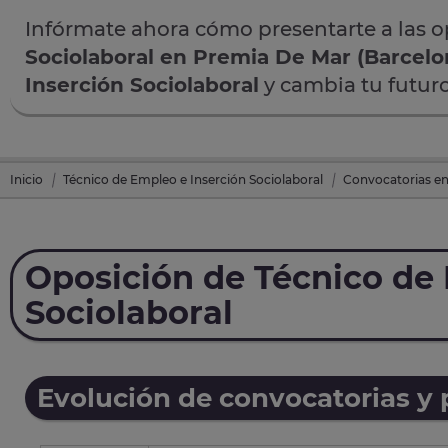
Infórmate ahora cómo presentarte a las 
Sociolaboral en Premia De Mar (Barcelo
Inserción Sociolaboral
y cambia tu futuro
Inicio
Técnico de Empleo e Inserción Sociolaboral
Convocatorias en
Oposición de Técnico de 
Sociolaboral
Evolución de convocatorias y