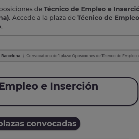
oposiciones de
Técnico de Empleo e Inserci
na)
. Accede a la plaza de
Técnico de Empleo
.
 Barcelona
Convocatoria de 1 plaza: Oposiciones de Técnico de Empleo 
Empleo e Inserción
 plazas convocadas