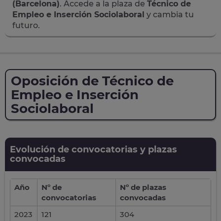
(Barcelona)
. Accede a la plaza de
Técnico de
Empleo e Inserción Sociolaboral
y cambia tu
futuro.
Oposición de Técnico de
Empleo e Inserción
Sociolaboral
Evolución de convocatorias y plazas
convocadas
Año
Nº de
Nº de plazas
convocatorias
convocadas
2023
121
304