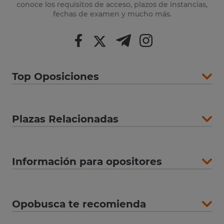
conoce los requisitos de acceso, plazos de instancias,
fechas de examen y mucho más.
Top Oposiciones
Plazas Relacionadas
Información para opositores
Opobusca te recomienda