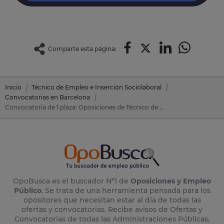
Comparte esta página:
Inicio
Técnico de Empleo e Inserción Sociolaboral
Convocatorias en Barcelona
Convocatoria de 1 plaza: Oposiciones de Técnico de Empleo e Inserción Sociolaboral en Montornes Del Valles (Barcelona)
OpoBusca es el buscador Nº1 de
Oposiciones y Empleo
Público
. Se trata de una herramienta pensada para los
opositores que necesitan estar al día de todas las
ofertas y convocatorias. Recibe avisos de Ofertas y
Convocatorias de todas las Administraciones Públicas,