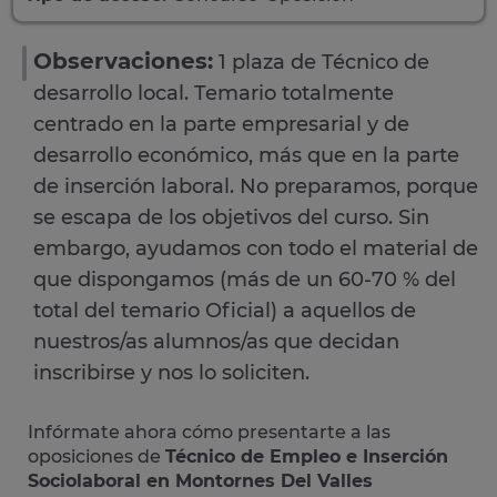
Observaciones:
1 plaza de Técnico de
desarrollo local. Temario totalmente
centrado en la parte empresarial y de
desarrollo económico, más que en la parte
de inserción laboral. No preparamos, porque
se escapa de los objetivos del curso. Sin
embargo, ayudamos con todo el material de
que dispongamos (más de un 60-70 % del
total del temario Oficial) a aquellos de
nuestros/as alumnos/as que decidan
inscribirse y nos lo soliciten.
Infórmate ahora cómo presentarte a las
oposiciones de
Técnico de Empleo e Inserción
Sociolaboral en Montornes Del Valles