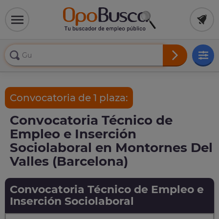
Convocatoria de 1 plaza:
Convocatoria Técnico de
Empleo e Inserción
Sociolaboral en Montornes Del
Valles (Barcelona)
Convocatoria Técnico de Empleo e
Inserción Sociolaboral