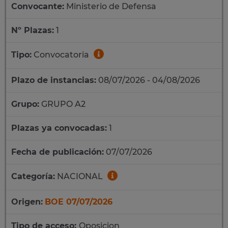
Convocante:
Ministerio de Defensa
Nº Plazas:
1
Tipo:
Convocatoria
Plazo de instancias:
08/07/2026 - 04/08/2026
Grupo:
GRUPO A2
Plazas ya convocadas:
1
Fecha de publicación:
07/07/2026
Categoría:
NACIONAL
Origen:
BOE 07/07/2026
Tipo de acceso:
Oposicion