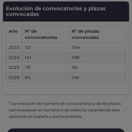
Evolución de convocatorias y plazas
convocadas
Año
Nº de
Nº de plazas
convocatorias
convocadas
2023
121
304
2024
141
396
2025
78
181
2026
94
146
* La evolución del número de convocatorias y de las plazas
convocadas es un sumatorio de todas las vacantes de esta
oposición en España y sus localidades