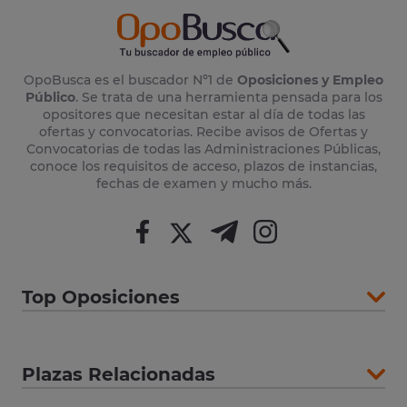
OpoBusca es el buscador Nº1 de
Oposiciones y Empleo
Público
. Se trata de una herramienta pensada para los
opositores que necesitan estar al día de todas las
ofertas y convocatorias. Recibe avisos de Ofertas y
Convocatorias de todas las Administraciones Públicas,
conoce los requisitos de acceso, plazos de instancias,
fechas de examen y mucho más.
Top Oposiciones
Plazas Relacionadas