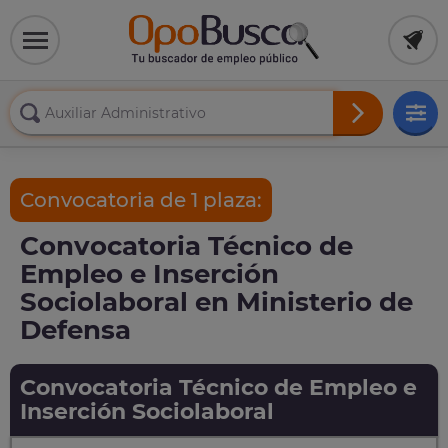
Convocatoria de 1 plaza:
Convocatoria Técnico de
Empleo e Inserción
Sociolaboral en Ministerio de
Defensa
Convocatoria Técnico de Empleo e
Inserción Sociolaboral