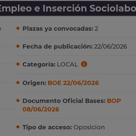
mpleo e Inserción Sociolabo
e
Plazas ya convocadas:
2
Fecha de publicación:
22/06/2026
Categoría:
LOCAL
Origen:
BOE 22/06/2026
Documento Oficial Bases:
BOP
08/06/2026
Tipo de acceso:
Oposicion