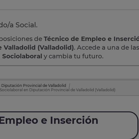
o/a Social.
oposiciones de
Técnico de Empleo e Inserci
 Valladolid (Valladolid)
. Accede a una de las
 Sociolaboral
y cambia tu futuro.
Diputación Provincial de Valladolid
ciolaboral en Diputación Provincial de Valladolid (Valladolid)
Empleo e Inserción