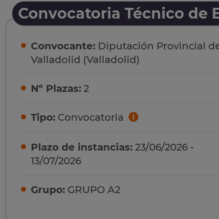
Convocatoria Técnico de E
Convocante:
Diputación Provincial d
Valladolid (Valladolid)
Nº Plazas:
2
Tipo:
Convocatoria
Plazo de instancias:
23/06/2026 -
13/07/2026
Grupo:
GRUPO A2