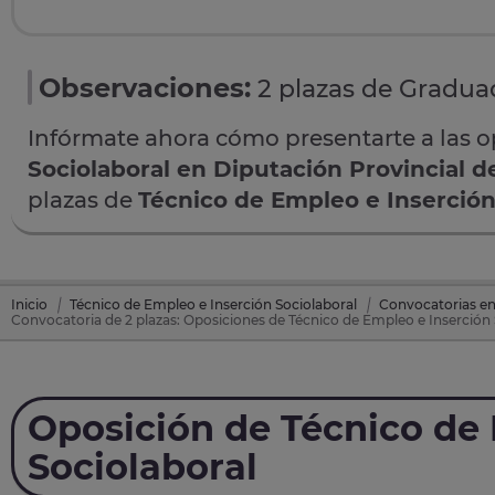
Observaciones:
2 plazas de Graduad
Infórmate ahora cómo presentarte a las 
Sociolaboral en Diputación Provincial de
plazas de
Técnico de Empleo e Inserción
Inicio
Técnico de Empleo e Inserción Sociolaboral
Convocatorias en 
Convocatoria de 2 plazas: Oposiciones de Técnico de Empleo e Inserción So
Oposición de Técnico de 
Sociolaboral