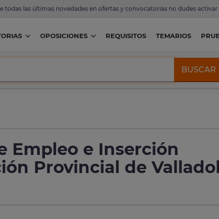
de todas las últimas novedades en ofertas y convocatorias no dudes activar
ORIAS
OPOSICIONES
REQUISITOS
TEMARIOS
PRU
BUSCAR
e Empleo e Inserción
ión Provincial de Vallado