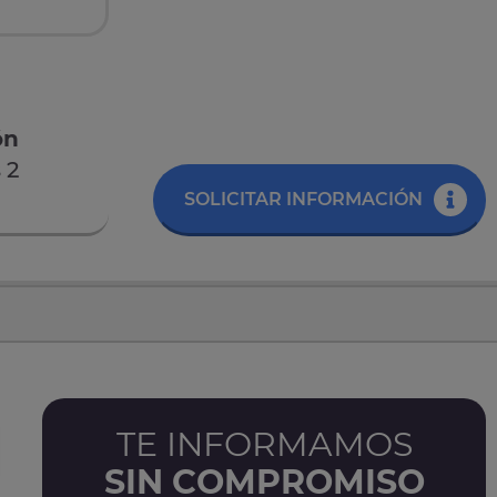
ón
 2
SOLICITAR INFORMACIÓN
TE INFORMAMOS
SIN COMPROMISO