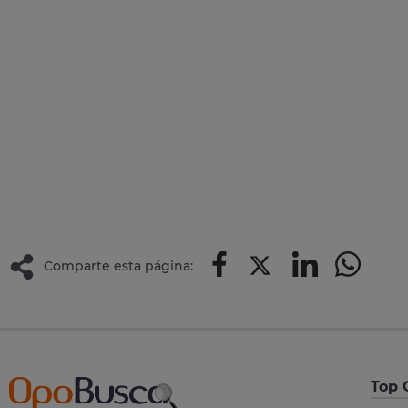
Comparte esta página:
Top 