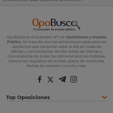
OpoBusca es el buscador Nº1 de
Oposiciones y Empleo
Público
. Se trata de una herramienta pensada para los
opositores que necesitan estar al día de todas las
ofertas y convocatorias. Recibe avisos de Ofertas y
Convocatorias de todas las Administraciones Públicas,
conoce los requisitos de acceso, plazos de instancias,
fechas de examen y mucho más.
Top Oposiciones