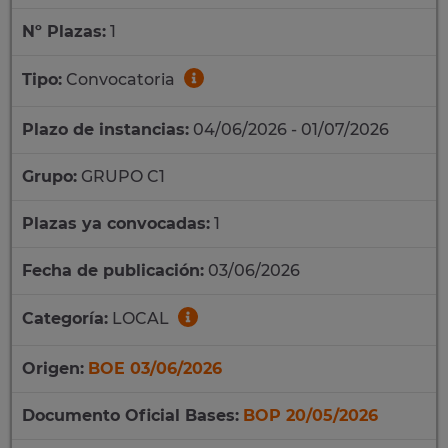
Nº Plazas:
1
Tipo:
Convocatoria
Plazo de instancias:
04/06/2026 - 01/07/2026
Grupo:
GRUPO C1
Plazas ya convocadas:
1
Fecha de publicación:
03/06/2026
Categoría:
LOCAL
Origen:
BOE 03/06/2026
Documento Oficial Bases:
BOP 20/05/2026