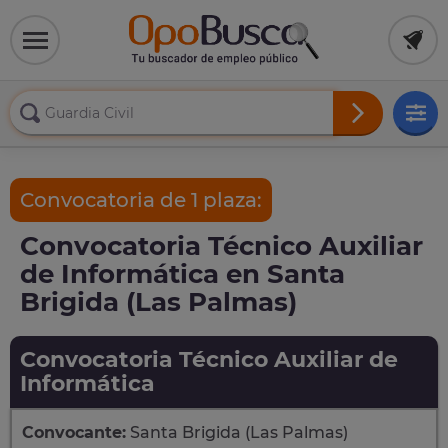
Convocatoria de 1 plaza:
Convocatoria Técnico Auxiliar
de Informática en Santa
Brigida (Las Palmas)
Convocatoria Técnico Auxiliar de
Informática
Convocante:
Santa Brigida (Las Palmas)