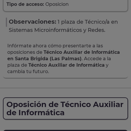
Tipo de acceso:
Oposicion
Observaciones:
1 plaza de Técnico/a en
Sistemas Microinformáticos y Redes.
Infórmate ahora cómo presentarte a las
oposiciones de
Técnico Auxiliar de Informática
en Santa Brigida (Las Palmas)
. Accede a la
plaza de
Técnico Auxiliar de Informática
y
cambia tu futuro.
Oposición de Técnico Auxiliar
de Informática