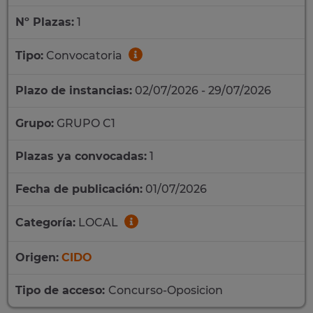
Nº Plazas:
1
Tipo:
Convocatoria
Plazo de instancias:
02/07/2026 - 29/07/2026
Grupo:
GRUPO C1
Plazas ya convocadas:
1
Fecha de publicación:
01/07/2026
Categoría:
LOCAL
Origen:
CIDO
Tipo de acceso:
Concurso-Oposicion