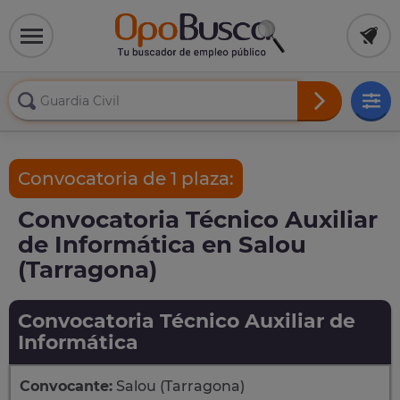
Convocatoria de 1 plaza:
Convocatoria Técnico Auxiliar
de Informática en Salou
(Tarragona)
Convocatoria Técnico Auxiliar de
Informática
Convocante:
Salou (Tarragona)