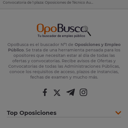
Convocatoria de 1 plaza: Oposiciones de Técnico Auxiliar de Informática en Salou (Tarragona)
OpoBusca es el buscador Nº1 de
Oposiciones y Empleo
Público
. Se trata de una herramienta pensada para los
opositores que necesitan estar al día de todas las
ofertas y convocatorias. Recibe avisos de Ofertas y
Convocatorias de todas las Administraciones Públicas,
conoce los requisitos de acceso, plazos de instancias,
fechas de examen y mucho más.
Top Oposiciones