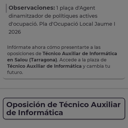
Observaciones:
1 plaça d'Agent
dinamitzador de polítiques actives
d'ocupació. Pla d'Ocupació Local Jaume I
2026
Infórmate ahora cómo presentarte a las
oposiciones de
Técnico Auxiliar de Informática
en Salou (Tarragona)
. Accede a la plaza de
Técnico Auxiliar de Informática
y cambia tu
futuro.
Oposición de Técnico Auxiliar
de Informática