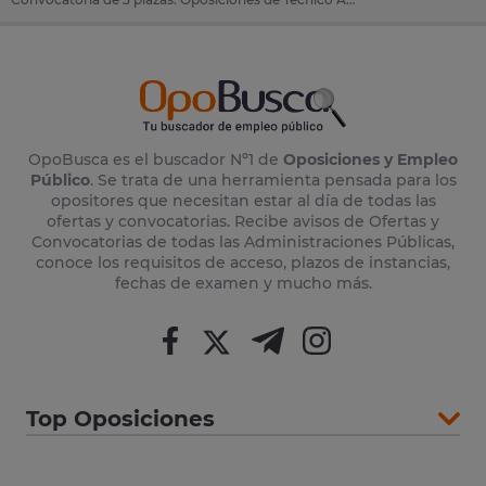
OpoBusca es el buscador Nº1 de
Oposiciones y Empleo
Público
. Se trata de una herramienta pensada para los
opositores que necesitan estar al día de todas las
ofertas y convocatorias. Recibe avisos de Ofertas y
Convocatorias de todas las Administraciones Públicas,
conoce los requisitos de acceso, plazos de instancias,
fechas de examen y mucho más.
Top Oposiciones