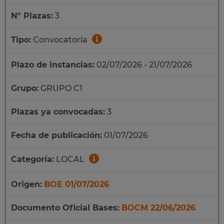
Nº Plazas:
3
Tipo:
Convocatoria
Plazo de instancias:
02/07/2026 - 21/07/2026
Grupo:
GRUPO C1
Plazas ya convocadas:
3
Fecha de publicación:
01/07/2026
Categoría:
LOCAL
Origen:
BOE 01/07/2026
Documento Oficial Bases:
BOCM 22/06/2026