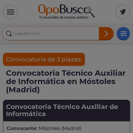
Convocatoria de 3 plazas:
Convocatoria Técnico Auxiliar
de Informática en Móstoles
(Madrid)
Convocatoria Técnico Auxiliar de
Informática
Convocante:
Móstoles (Madrid)