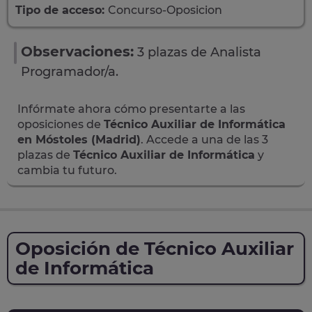
Tipo de acceso:
Concurso-Oposicion
Observaciones:
3 plazas de Analista
Programador/a.
Infórmate ahora cómo presentarte a las
oposiciones de
Técnico Auxiliar de Informática
en Móstoles (Madrid)
. Accede a una de las 3
plazas de
Técnico Auxiliar de Informática
y
cambia tu futuro.
Oposición de Técnico Auxiliar
de Informática