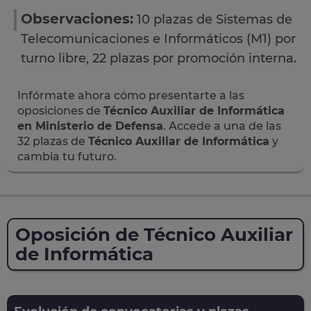
Observaciones:
10 plazas de Sistemas de
Telecomunicaciones e Informáticos (M1) por
turno libre, 22 plazas por promoción interna.
Infórmate ahora cómo presentarte a las
oposiciones de
Técnico Auxiliar de Informática
en Ministerio de Defensa
. Accede a una de las
32 plazas de
Técnico Auxiliar de Informática
y
cambia tu futuro.
Oposición de Técnico Auxiliar
de Informática