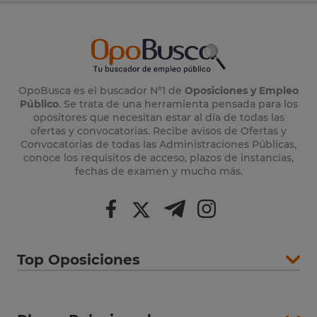
OpoBusca es el buscador Nº1 de
Oposiciones y Empleo
Público
. Se trata de una herramienta pensada para los
opositores que necesitan estar al día de todas las
ofertas y convocatorias. Recibe avisos de Ofertas y
Convocatorias de todas las Administraciones Públicas,
conoce los requisitos de acceso, plazos de instancias,
fechas de examen y mucho más.
Top Oposiciones