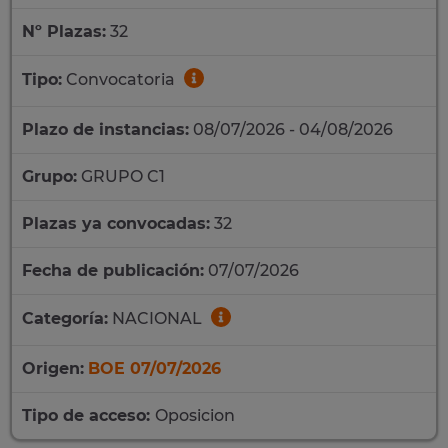
Nº Plazas:
32
Tipo:
Convocatoria
Plazo de instancias:
08/07/2026 - 04/08/2026
Grupo:
GRUPO C1
Plazas ya convocadas:
32
Fecha de publicación:
07/07/2026
Categoría:
NACIONAL
Origen:
BOE 07/07/2026
Tipo de acceso:
Oposicion