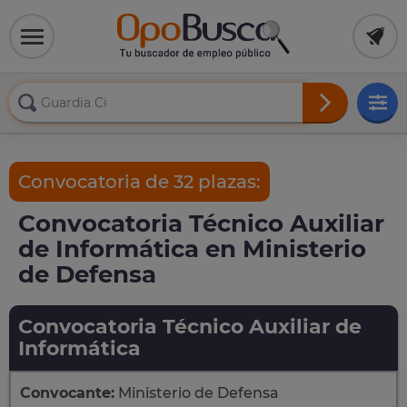
Convocatoria de 32 plazas:
Convocatoria Técnico Auxiliar
de Informática en Ministerio
de Defensa
Convocatoria Técnico Auxiliar de
Informática
Convocante:
Ministerio de Defensa