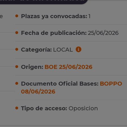
e
Plazas ya convocadas:
1
Fecha de publicación:
25/06/2026
Categoría:
LOCAL
Origen:
BOE 25/06/2026
Documento Oficial Bases:
BOPPO
08/06/2026
Tipo de acceso:
Oposicion