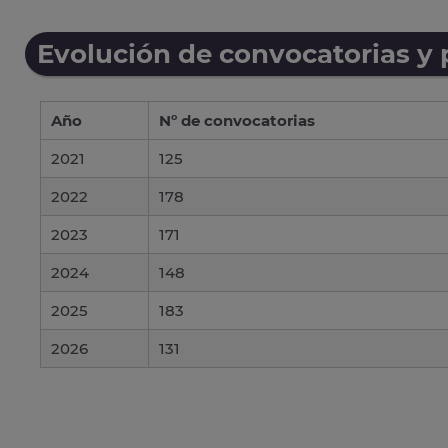
Evolución de convocatorias y
Año
Nº de convocatorias
2021
125
2022
178
2023
171
2024
148
2025
183
2026
131