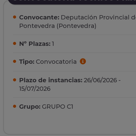
Convocante:
Deputación Provincial d
Pontevedra (Pontevedra)
Nº Plazas:
1
Tipo:
Convocatoria
Plazo de instancias:
26/06/2026 -
15/07/2026
Grupo:
GRUPO C1