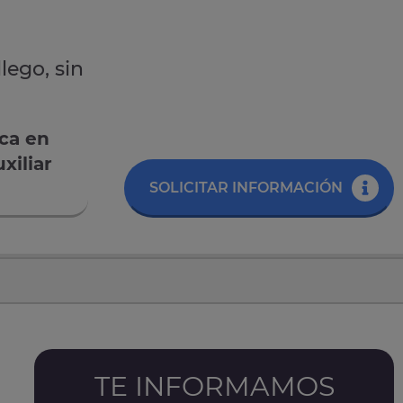
lego, sin
ica en
xiliar
SOLICITAR INFORMACIÓN
TE INFORMAMOS