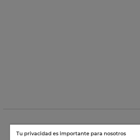
Tu privacidad es importante para nosotros
©
202