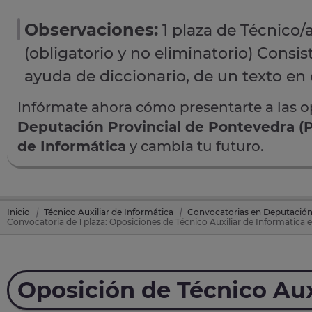
Observaciones:
1 plaza de Técnico/a
(obligatorio y no eliminatorio) Consis
ayuda de diccionario, de un texto en c
Infórmate ahora cómo presentarte a las 
Deputación Provincial de Pontevedra (
de Informática
y cambia tu futuro.
Inicio
Técnico Auxiliar de Informática
Convocatorias en Deputación
Convocatoria de 1 plaza: Oposiciones de Técnico Auxiliar de Informática
Oposición de Técnico Aux