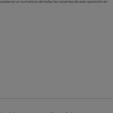
ocadas es un sumatorio de todas las vacantes de esta oposición en