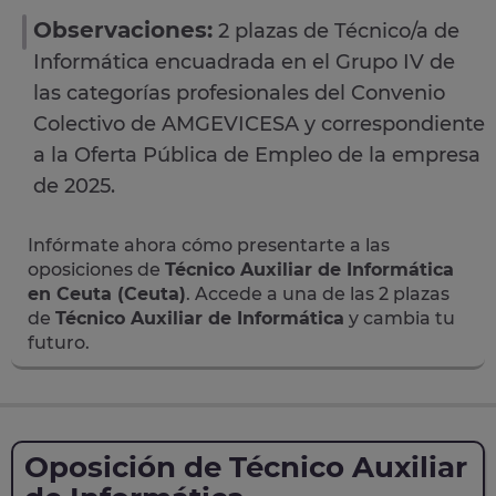
Observaciones:
2 plazas de Técnico/a de
Informática encuadrada en el Grupo IV de
las categorías profesionales del Convenio
Colectivo de AMGEVICESA y correspondiente
a la Oferta Pública de Empleo de la empresa
de 2025.
Infórmate ahora cómo presentarte a las
oposiciones de
Técnico Auxiliar de Informática
en Ceuta (Ceuta)
. Accede a una de las 2 plazas
de
Técnico Auxiliar de Informática
y cambia tu
futuro.
Oposición de Técnico Auxiliar