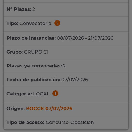
Nº Plazas:
2
Tipo:
Convocatoria
Plazo de instancias:
08/07/2026 - 21/07/2026
Grupo:
GRUPO C1
Plazas ya convocadas:
2
Fecha de publicación:
07/07/2026
Categoría:
LOCAL
Origen:
BOCCE 07/07/2026
Tipo de acceso:
Concurso-Oposicion