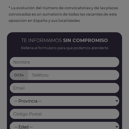
* La evolución del número de convocatorias y de las plazas
convocadas es un sumatorio de todas las vacantes de esta
oposición en España y sus localidades
TE INFORMAMOS
SIN COMPROMISO
Rellena el formulario para que podamos atenderte
0034