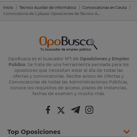
Inicio
Técnico Auxiliar de Informática
Convocatorias en Ceuta
Convocatoria de 2 plazas: Oposiciones de Técnico Auxiliar de Informática en Ceuta (Ceuta)
OpoBusca es el buscador Nº1 de
Oposiciones y Empleo
Público
. Se trata de una herramienta pensada para los
opositores que necesitan estar al día de todas las
ofertas y convocatorias. Recibe avisos de Ofertas y
Convocatorias de todas las Administraciones Públicas,
conoce los requisitos de acceso, plazos de instancias,
fechas de examen y mucho más.
Top Oposiciones