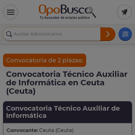
Convocatoria de 2 plazas:
Convocatoria Técnico Auxiliar
de Informática en Ceuta
(Ceuta)
Convocatoria Técnico Auxiliar de
Informática
Convocante:
Ceuta (Ceuta)