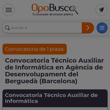
Convocatoria de 1 plaza:
Convocatoria Técnico Auxiliar
de Informática en Agència de
Desenvolupament del
Berguedà (Barcelona)
Convocatoria Técnico Auxiliar de
Informática