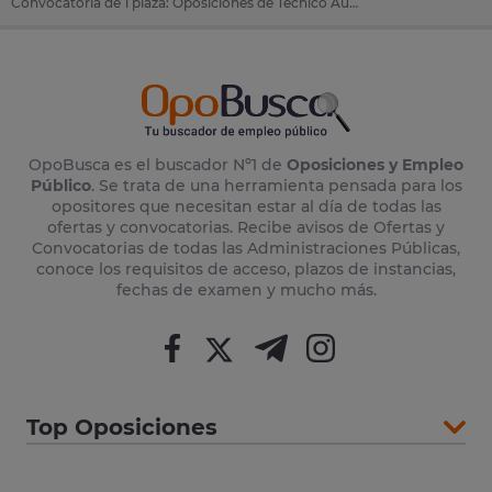
Convocatoria de 1 plaza: Oposiciones de Técnico Auxiliar de Informática en Agència de Desenvolupament del Berguedà (Barcelona)
OpoBusca es el buscador Nº1 de
Oposiciones y Empleo
Público
. Se trata de una herramienta pensada para los
opositores que necesitan estar al día de todas las
ofertas y convocatorias. Recibe avisos de Ofertas y
Convocatorias de todas las Administraciones Públicas,
conoce los requisitos de acceso, plazos de instancias,
fechas de examen y mucho más.
Top Oposiciones