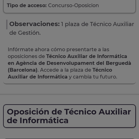
Tipo de acceso:
Concurso-Oposicion
Observaciones:
1 plaza de Técnico Auxiliar
de Gestión.
Infórmate ahora cómo presentarte a las
oposiciones de
Técnico Auxiliar de Informática
en Agència de Desenvolupament del Berguedà
(Barcelona)
. Accede a la plaza de
Técnico
Auxiliar de Informática
y cambia tu futuro.
Oposición de Técnico Auxiliar
de Informática