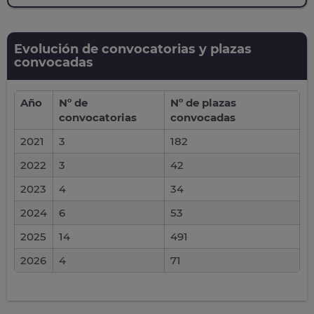
Evolución de convocatorias y plazas
convocadas
Año
Nº de
Nº de plazas
convocatorias
convocadas
2021
3
182
2022
3
42
2023
4
34
2024
6
53
2025
14
491
2026
4
71