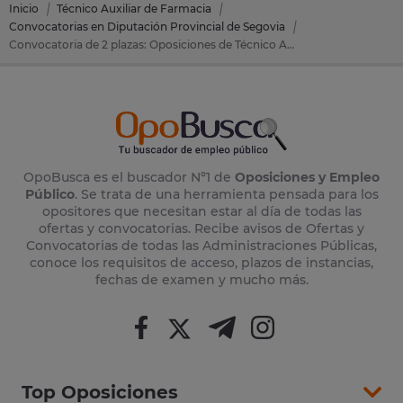
Inicio
Técnico Auxiliar de Farmacia
Convocatorias en Diputación Provincial de Segovia
Convocatoria de 2 plazas: Oposiciones de Técnico Auxiliar de Farmacia en Diputación Provincial de Segovia (Segovia)
OpoBusca es el buscador Nº1 de
Oposiciones y Empleo
Público
. Se trata de una herramienta pensada para los
opositores que necesitan estar al día de todas las
ofertas y convocatorias. Recibe avisos de Ofertas y
Convocatorias de todas las Administraciones Públicas,
conoce los requisitos de acceso, plazos de instancias,
fechas de examen y mucho más.
Top Oposiciones