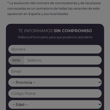
* La evolución del número de convocatorias y de las plazas
convocadas es un sumatorio de todas las vacantes de esta
oposición en España y sus localidades
TE INFORMAMOS
SIN COMPROMISO
Rellena el formulario para que podamos atenderte
0034