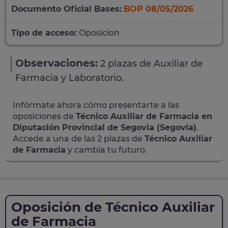
Documento Oficial Bases:
BOP 08/05/2026
Tipo de acceso:
Oposicion
Observaciones:
2 plazas de Auxiliar de
Farmacia y Laboratorio.
Infórmate ahora cómo presentarte a las
oposiciones de
Técnico Auxiliar de Farmacia en
Diputación Provincial de Segovia (Segovia)
.
Accede a una de las 2 plazas de
Técnico Auxiliar
de Farmacia
y cambia tu futuro.
Oposición de Técnico Auxiliar
de Farmacia