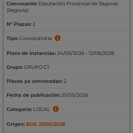
Convocante:
Diputación Provincial de Segovia
(Segovia)
Nº Plazas:
2
Tipo:
Convocatoria
Plazo de instancias:
24/05/2026 - 12/06/2026
Grupo:
GRUPO C1
Plazas ya convocadas:
2
Fecha de publicación:
25/05/2026
Categoría:
LOCAL
Origen:
BOE 23/05/2026