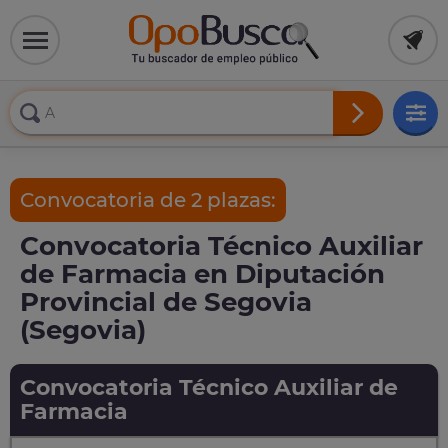
Convocatoria de 2 plazas:
Convocatoria Técnico Auxiliar
de Farmacia en Diputación
Provincial de Segovia
(Segovia)
Convocatoria Técnico Auxiliar de
Farmacia