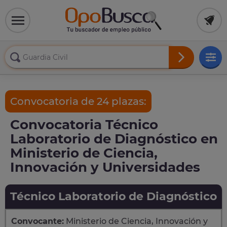
Convocatoria de 24 plazas:
Convocatoria Técnico
Laboratorio de Diagnóstico en
Ministerio de Ciencia,
Innovación y Universidades
Técnico Laboratorio de Diagnóstico
Convocante:
Ministerio de Ciencia, Innovación y