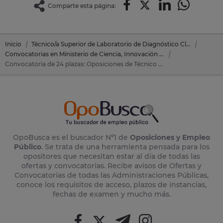
Comparte esta página:
Inicio
Técnico/a Superior de Laboratorio de Diagnóstico Clínico y Biomédico
Convocatorias en Ministerio de Ciencia, Innovación y Universidades
Convocatoria de 24 plazas: Oposiciones de Técnico Laboratorio de Diagnóstico en Ministerio de Ciencia, Innovación y Universidades
OpoBusca es el buscador Nº1 de
Oposiciones y Empleo
Público
. Se trata de una herramienta pensada para los
opositores que necesitan estar al día de todas las
ofertas y convocatorias. Recibe avisos de Ofertas y
Convocatorias de todas las Administraciones Públicas,
conoce los requisitos de acceso, plazos de instancias,
fechas de examen y mucho más.