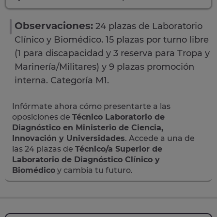
Observaciones:
24 plazas de Laboratorio
Clínico y Biomédico. 15 plazas por turno libre
(1 para discapacidad y 3 reserva para Tropa y
Marinería/Militares) y 9 plazas promoción
interna. Categoría M1.
Infórmate ahora cómo presentarte a las
oposiciones de
Técnico Laboratorio de
Diagnóstico en Ministerio de Ciencia,
Innovación y Universidades
. Accede a una de
las 24 plazas de
Técnico/a Superior de
Laboratorio de Diagnóstico Clínico y
Biomédico
y cambia tu futuro.