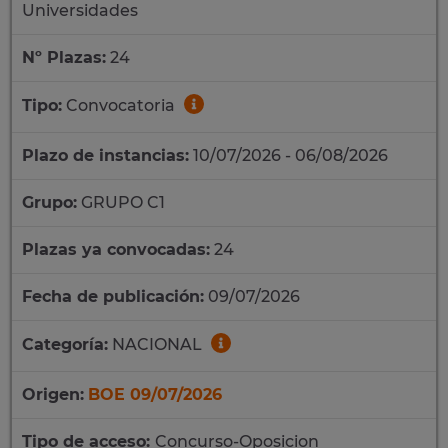
Universidades
Nº Plazas:
24
Tipo:
Convocatoria
Plazo de instancias:
10/07/2026 - 06/08/2026
Grupo:
GRUPO C1
Plazas ya convocadas:
24
Fecha de publicación:
09/07/2026
Categoría:
NACIONAL
Origen:
BOE 09/07/2026
Tipo de acceso:
Concurso-Oposicion