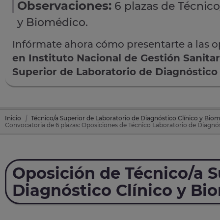
Observaciones:
6 plazas de Técnico
y Biomédico.
Infórmate ahora cómo presentarte a las 
en Instituto Nacional de Gestión Sanitar
Superior de Laboratorio de Diagnóstico
Inicio
Técnico/a Superior de Laboratorio de Diagnóstico Clínico y Bio
Convocatoria de 6 plazas: Oposiciones de Técnico Laboratorio de Diagnóst
Oposición de Técnico/a S
Diagnóstico Clínico y Bi