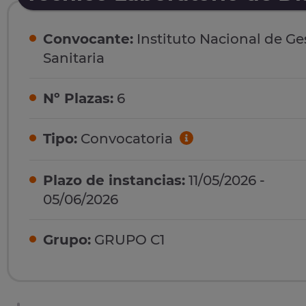
Convocante:
Instituto Nacional de Ge
Sanitaria
Nº Plazas:
6
Tipo:
Convocatoria
Plazo de instancias:
11/05/2026 -
05/06/2026
Grupo:
GRUPO C1