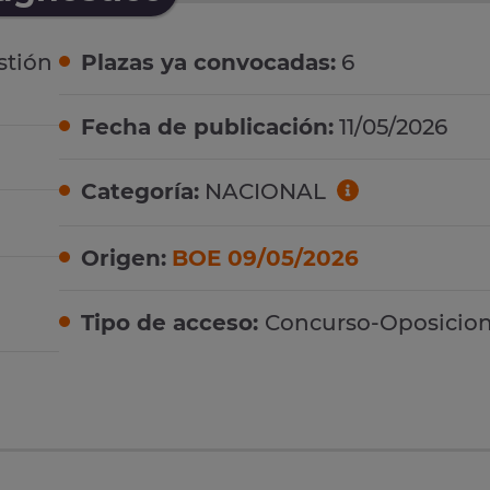
stión
Plazas ya convocadas:
6
Fecha de publicación:
11/05/2026
Categoría:
NACIONAL
Origen:
BOE 09/05/2026
Tipo de acceso:
Concurso-Oposicio