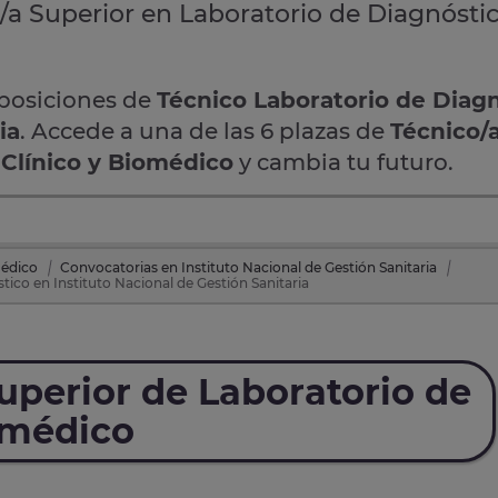
/a Superior en Laboratorio de Diagnóstic
oposiciones de
Técnico Laboratorio de Diag
ia
. Accede a una de las 6 plazas de
Técnico/
 Clínico y Biomédico
y cambia tu futuro.
médico
Convocatorias en Instituto Nacional de Gestión Sanitaria
ico en Instituto Nacional de Gestión Sanitaria
uperior de Laboratorio de
omédico