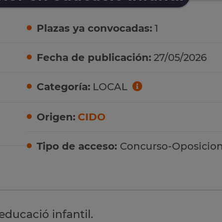
Plazas ya convocadas:
1
Fecha de publicación:
27/05/2026
Categoría:
LOCAL
Origen:
CIDO
Tipo de acceso:
Concurso-Oposicio
educació infantil.