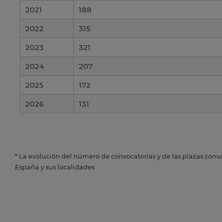
2021
188
2022
315
2023
321
2024
207
2025
172
2026
131
* La evolución del número de convocatorias y de las plazas conv
España y sus localidades